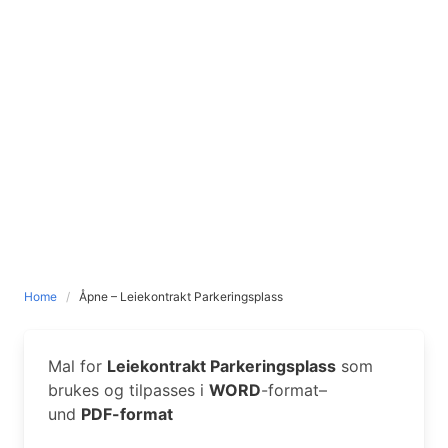
Home
Åpne – Leiekontrakt Parkeringsplass
Mal for
Leiekontrakt Parkeringsplass
som
brukes og tilpasses i
WORD
-format–
und
PDF-format