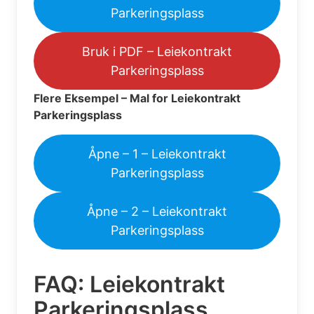
Parkeringsplass
Bruk i PDF – Leiekontrakt
Parkeringsplass
Flere Eksempel – Mal for Leiekontrakt
Parkeringsplass
Åpne – 1 – Leiekontrakt
Parkeringsplass
Åpne – 2 – Leiekontrakt
Parkeringsplass
FAQ: Leiekontrakt
Parkeringsplass