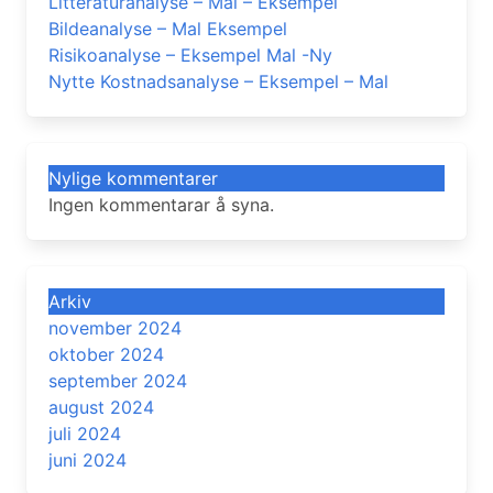
Litteraturanalyse – Mal – Eksempel
Bildeanalyse – Mal Eksempel
Risikoanalyse – Eksempel Mal -Ny
Nytte Kostnadsanalyse – Eksempel – Mal
Nylige kommentarer
Ingen kommentarar å syna.
Arkiv
november 2024
oktober 2024
september 2024
august 2024
juli 2024
juni 2024