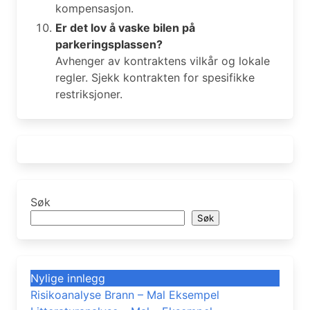
kompensasjon.
Er det lov å vaske bilen på
parkeringsplassen?
Avhenger av kontraktens vilkår og lokale
regler. Sjekk kontrakten for spesifikke
restriksjoner.
Søk
Søk
Nylige innlegg
Risikoanalyse Brann – Mal Eksempel