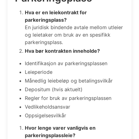
Hva er en leiekontrakt for
parkeringsplass?
En juridisk bindende avtale mellom utleier
og leietaker om bruk av en spesifikk
parkeringsplass.
Hva bør kontrakten inneholde?
Identifikasjon av parkeringsplassen
Leieperiode
Månedlig leiebeløp og betalingsvilkår
Depositum (hvis aktuelt)
Regler for bruk av parkeringsplassen
Vedlikeholdsansvar
Oppsigelsesvilkår
Hvor lenge varer vanligvis en
parkeringsplassleie?