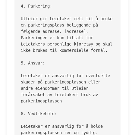
4. Parkering:

Utleier gir Leietaker rett til å bruke 
en parkeringsplass beliggende på 
følgende adresse: [Adresse]. 
Parkeringen er kun tillatt for 
Leietakers personlige kjøretøy og skal 
ikke brukes til kommersielle formål.

5. Ansvar:

Leietaker er ansvarlig for eventuelle 
skader på parkeringsplassen eller 
andre eiendommer til Utleier 
forårsaket av Leietakers bruk av 
parkeringsplassen.

6. Vedlikehold:

Leietaker er ansvarlig for å holde 
parkeringsplassen ren og ryddig. 