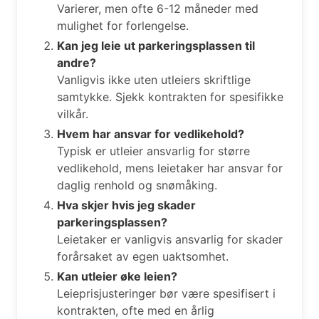
Varierer, men ofte 6-12 måneder med
mulighet for forlengelse.
Kan jeg leie ut parkeringsplassen til
andre?
Vanligvis ikke uten utleiers skriftlige
samtykke. Sjekk kontrakten for spesifikke
vilkår.
Hvem har ansvar for vedlikehold?
Typisk er utleier ansvarlig for større
vedlikehold, mens leietaker har ansvar for
daglig renhold og snømåking.
Hva skjer hvis jeg skader
parkeringsplassen?
Leietaker er vanligvis ansvarlig for skader
forårsaket av egen uaktsomhet.
Kan utleier øke leien?
Leieprisjusteringer bør være spesifisert i
kontrakten, ofte med en årlig