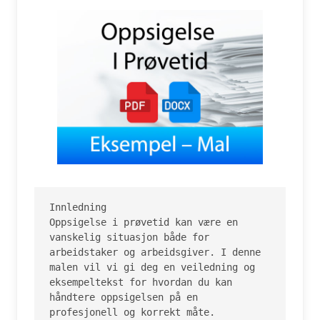
Innledning

Oppsigelse i prøvetid kan være en 
vanskelig situasjon både for 
arbeidstaker og arbeidsgiver. I denne 
malen vil vi gi deg en veiledning og 
eksempeltekst for hvordan du kan 
håndtere oppsigelsen på en 
profesjonell og korrekt måte.
