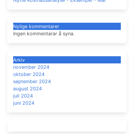
Nytte Kostnadsanalyse – Eksempel – Mal
Nylige kommentarer
Ingen kommentarar å syna.
Arkiv
november 2024
oktober 2024
september 2024
august 2024
juli 2024
juni 2024