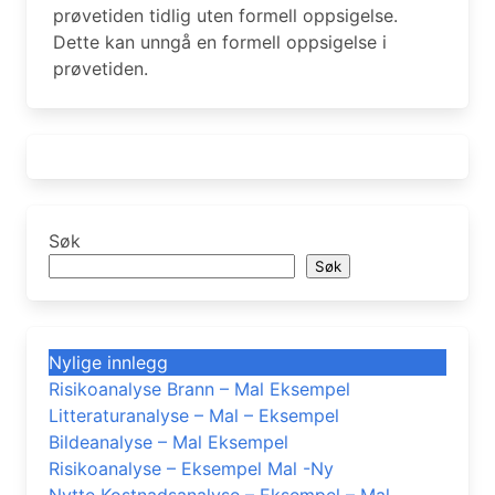
prøvetiden tidlig uten formell oppsigelse.
Dette kan unngå en formell oppsigelse i
prøvetiden.
Søk
Søk
Nylige innlegg
Risikoanalyse Brann – Mal Eksempel
Litteraturanalyse – Mal – Eksempel
Bildeanalyse – Mal Eksempel
Risikoanalyse – Eksempel Mal -Ny