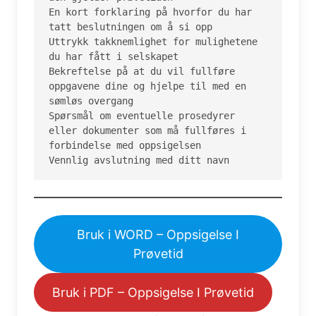
En kort forklaring på hvorfor du har 
tatt beslutningen om å si opp

Uttrykk takknemlighet for mulighetene 
du har fått i selskapet

Bekreftelse på at du vil fullføre 
oppgavene dine og hjelpe til med en 
sømløs overgang

Spørsmål om eventuelle prosedyrer 
eller dokumenter som må fullføres i 
forbindelse med oppsigelsen

Vennlig avslutning med ditt navn
Bruk i WORD – Oppsigelse I
Prøvetid
Bruk i PDF – Oppsigelse I Prøvetid