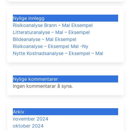
Nylige innlegg
Risikoanalyse Brann – Mal Eksempel
Litteraturanalyse – Mal – Eksempel
Bildeanalyse – Mal Eksempel
Risikoanalyse – Eksempel Mal -Ny
Nytte Kostnadsanalyse – Eksempel – Mal
Nylige kommentarer
Ingen kommentarar å syna.
Arkiv
november 2024
oktober 2024