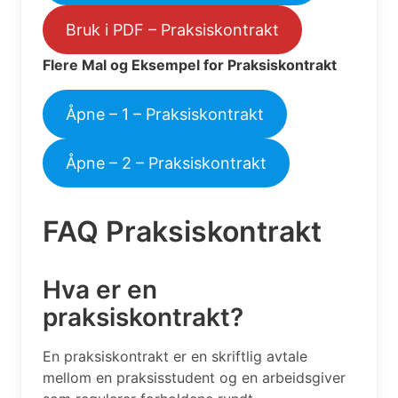
Bruk i PDF – Praksiskontrakt
Flere Mal og Eksempel for Praksiskontrakt
Åpne – 1 – Praksiskontrakt
Åpne – 2 – Praksiskontrakt
FAQ Praksiskontrakt
Hva er en
praksiskontrakt?
En praksiskontrakt er en skriftlig avtale
mellom en praksisstudent og en arbeidsgiver