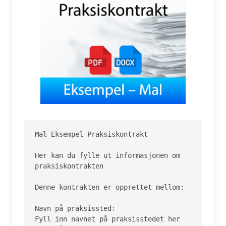
Mal Eksempel Praksiskontrakt

Her kan du fylle ut informasjonen om 
praksiskontrakten

Denne kontrakten er opprettet mellom:

Navn på praksissted:

Fyll inn navnet på praksisstedet her
