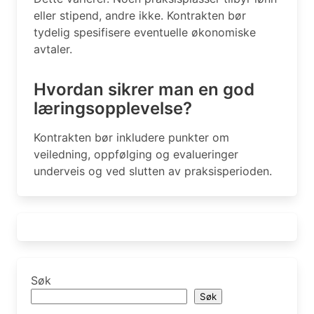
eller stipend, andre ikke. Kontrakten bør
tydelig spesifisere eventuelle økonomiske
avtaler.
Hvordan sikrer man en god
læringsopplevelse?
Kontrakten bør inkludere punkter om
veiledning, oppfølging og evalueringer
underveis og ved slutten av praksisperioden.
Søk
Søk