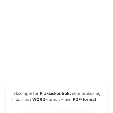
Eksempel for
Praksiskontrakt
som brukes og
tilpasses i
WORD
-format – und
PDF-format