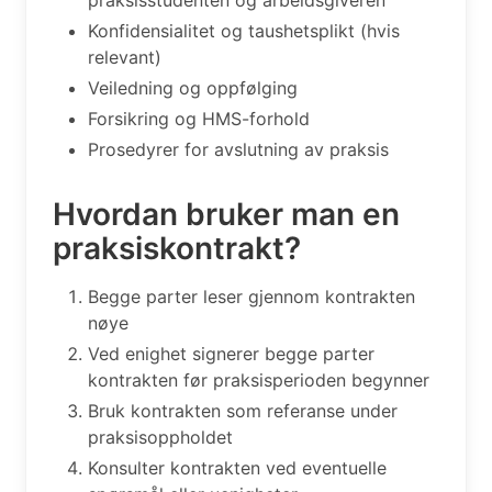
Konfidensialitet og taushetsplikt (hvis
relevant)
Veiledning og oppfølging
Forsikring og HMS-forhold
Prosedyrer for avslutning av praksis
Hvordan bruker man en
praksiskontrakt?
Begge parter leser gjennom kontrakten
nøye
Ved enighet signerer begge parter
kontrakten før praksisperioden begynner
Bruk kontrakten som referanse under
praksisoppholdet
Konsulter kontrakten ved eventuelle