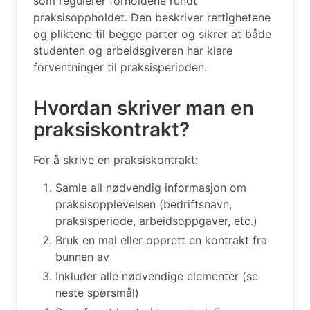
som regulerer forholdene rundt
praksisoppholdet. Den beskriver rettighetene
og pliktene til begge parter og sikrer at både
studenten og arbeidsgiveren har klare
forventninger til praksisperioden.
Hvordan skriver man en
praksiskontrakt?
For å skrive en praksiskontrakt:
Samle all nødvendig informasjon om
praksisopplevelsen (bedriftsnavn,
praksisperiode, arbeidsoppgaver, etc.)
Bruk en mal eller opprett en kontrakt fra
bunnen av
Inkluder alle nødvendige elementer (se
neste spørsmål)