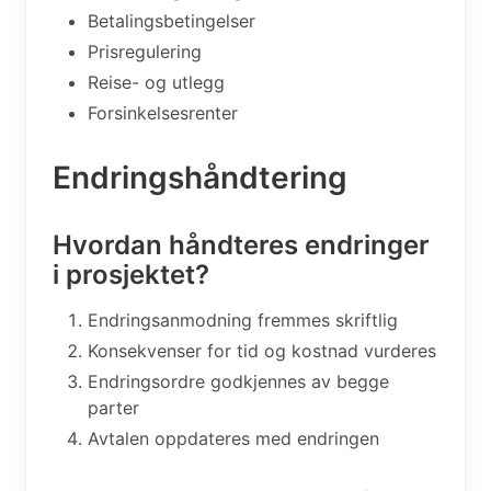
Betalingsbetingelser
Prisregulering
Reise- og utlegg
Forsinkelsesrenter
Endringshåndtering
Hvordan håndteres endringer
i prosjektet?
Endringsanmodning fremmes skriftlig
Konsekvenser for tid og kostnad vurderes
Endringsordre godkjennes av begge
parter
Avtalen oppdateres med endringen