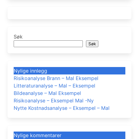
Søk
Søk
Nylige innlegg
Risikoanalyse Brann – Mal Eksempel
Litteraturanalyse – Mal – Eksempel
Bildeanalyse – Mal Eksempel
Risikoanalyse – Eksempel Mal -Ny
Nytte Kostnadsanalyse – Eksempel – Mal
Nylige kommentarer