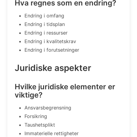
Hva regnes som en endring?
Endring i omfang
Endring i tidsplan
Endring i ressurser
Endring i kvalitetskrav
Endring i forutsetninger
Juridiske aspekter
Hvilke juridiske elementer er
viktige?
Ansvarsbegrensning
Forsikring
Taushetsplikt
Immaterielle rettigheter