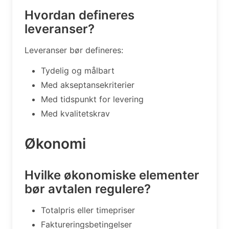
Hvordan defineres
leveranser?
Leveranser bør defineres:
Tydelig og målbart
Med akseptansekriterier
Med tidspunkt for levering
Med kvalitetskrav
Økonomi
Hvilke økonomiske elementer
bør avtalen regulere?
Totalpris eller timepriser
Faktureringsbetingelser