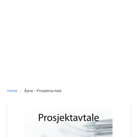
Home
Åpne – Prosjektavtale