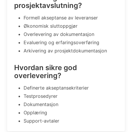
prosjektavslutning?
Formell akseptanse av leveranser
Økonomisk sluttoppgjør
Overlevering av dokumentasjon
Evaluering og erfaringsoverføring
Arkivering av prosjektdokumentasjon
Hvordan sikre god
overlevering?
Definerte akseptansekriterier
Testprosedyrer
Dokumentasjon
Opplæring
Support-avtaler