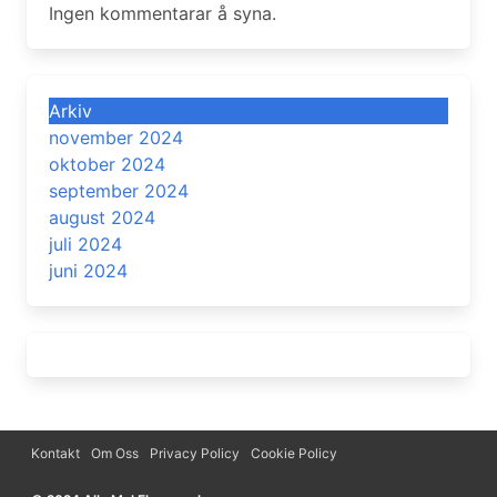
Ingen kommentarar å syna.
Arkiv
november 2024
oktober 2024
september 2024
august 2024
juli 2024
juni 2024
Kontakt
Om Oss
Privacy Policy
Cookie Policy