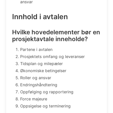
ansvar
Innhold i avtalen
Hvilke hovedelementer bør en
prosjektavtale inneholde?
Partene i avtalen
Prosjektets omfang og leveranser
Tidsplan og milepæler
Økonomiske betingelser
Roller og ansvar
Endringshåndtering
Oppfølging og rapportering
Force majeure
Oppsigelse og terminering