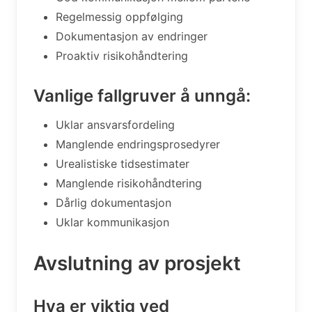
Regelmessig oppfølging
Dokumentasjon av endringer
Proaktiv risikohåndtering
Vanlige fallgruver å unngå:
Uklar ansvarsfordeling
Manglende endringsprosedyrer
Urealistiske tidsestimater
Manglende risikohåndtering
Dårlig dokumentasjon
Uklar kommunikasjon
Avslutning av prosjekt
Hva er viktig ved