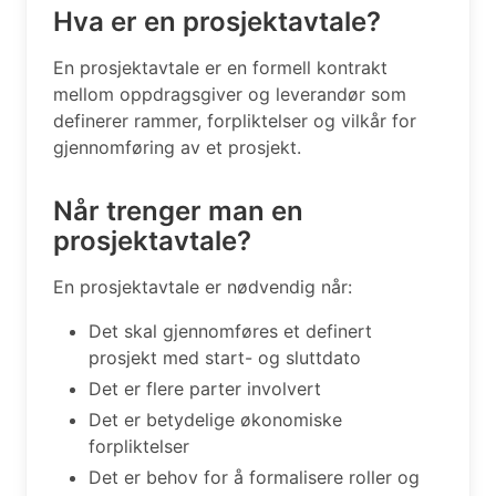
Hva er en prosjektavtale?
En prosjektavtale er en formell kontrakt
mellom oppdragsgiver og leverandør som
definerer rammer, forpliktelser og vilkår for
gjennomføring av et prosjekt.
Når trenger man en
prosjektavtale?
En prosjektavtale er nødvendig når:
Det skal gjennomføres et definert
prosjekt med start- og sluttdato
Det er flere parter involvert
Det er betydelige økonomiske
forpliktelser
Det er behov for å formalisere roller og