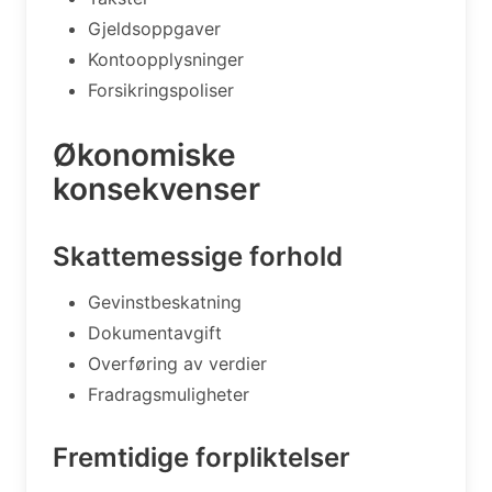
Gjeldsoppgaver
Kontoopplysninger
Forsikringspoliser
Økonomiske
konsekvenser
Skattemessige forhold
Gevinstbeskatning
Dokumentavgift
Overføring av verdier
Fradragsmuligheter
Fremtidige forpliktelser