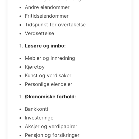
Andre eiendommer
Fritidseiendommer
Tidspunkt for overtakelse
Verdsettelse
Løsøre og innbo:
Møbler og innredning
Kjøretøy
Kunst og verdisaker
Personlige eiendeler
Økonomiske forhold:
Bankkonti
Investeringer
Aksjer og verdipapirer
Pensjon og forsikringer