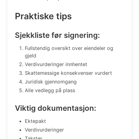
Praktiske tips
Sjekkliste før signering:
Fullstendig oversikt over eiendeler og
gjeld
Verdivurderinger innhentet
Skattemessige konsekvenser vurdert
Juridisk gjennomgang
Alle vedlegg på plass
Viktig dokumentasjon:
Ektepakt
Verdivurderinger
Takster