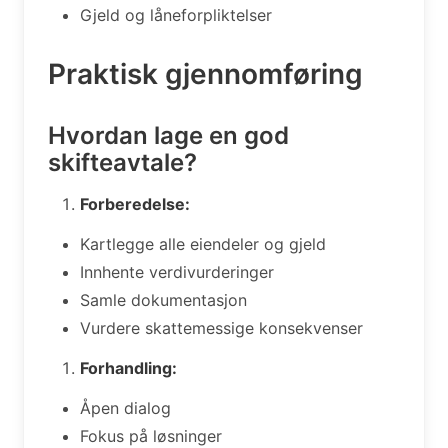
Gjeld og låneforpliktelser
Praktisk gjennomføring
Hvordan lage en god
skifteavtale?
Forberedelse:
Kartlegge alle eiendeler og gjeld
Innhente verdivurderinger
Samle dokumentasjon
Vurdere skattemessige konsekvenser
Forhandling:
Åpen dialog
Fokus på løsninger