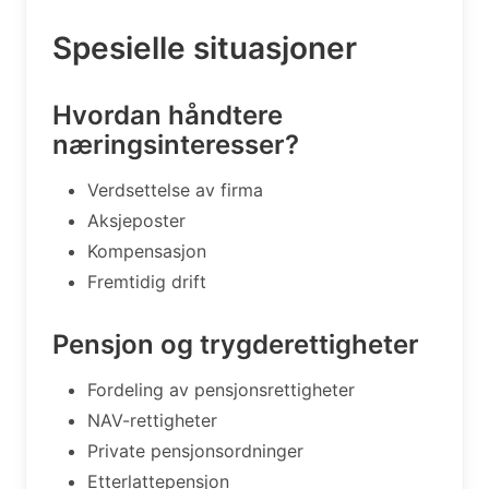
Spesielle situasjoner
Hvordan håndtere
næringsinteresser?
Verdsettelse av firma
Aksjeposter
Kompensasjon
Fremtidig drift
Pensjon og trygderettigheter
Fordeling av pensjonsrettigheter
NAV-rettigheter
Private pensjonsordninger
Etterlattepensjon