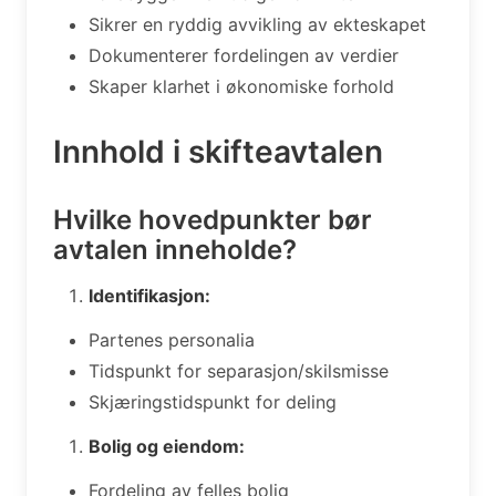
Sikrer en ryddig avvikling av ekteskapet
Dokumenterer fordelingen av verdier
Skaper klarhet i økonomiske forhold
Innhold i skifteavtalen
Hvilke hovedpunkter bør
avtalen inneholde?
Identifikasjon:
Partenes personalia
Tidspunkt for separasjon/skilsmisse
Skjæringstidspunkt for deling
Bolig og eiendom:
Fordeling av felles bolig