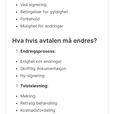
Ved signering
Betingelser for gyldighet
Forbehold
Mulighet for endringer
Hva hvis avtalen må endres?
Endringsprosess:
Enighet om endringer
Skriftlig dokumentasjon
Ny signering
Tvisteløsning:
Mekling
Rettslig behandling
Kostnadsfordeling