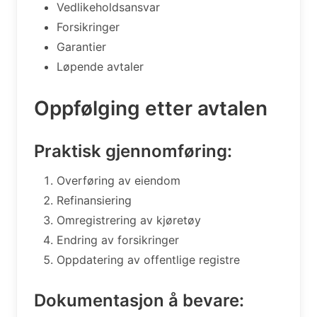
Vedlikeholdsansvar
Forsikringer
Garantier
Løpende avtaler
Oppfølging etter avtalen
Praktisk gjennomføring:
Overføring av eiendom
Refinansiering
Omregistrering av kjøretøy
Endring av forsikringer
Oppdatering av offentlige registre
Dokumentasjon å bevare: