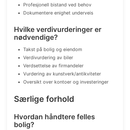
Profesjonell bistand ved behov
Dokumentere enighet underveis
Hvilke verdivurderinger er
nødvendige?
Takst på bolig og eiendom
Verdivurdering av biler
Verdsettelse av firmandeler
Vurdering av kunstverk/antikviteter
Oversikt over kontoer og investeringer
Særlige forhold
Hvordan håndtere felles
bolig?