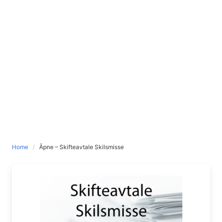
Home
Åpne – Skifteavtale Skilsmisse