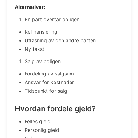
Alternativer:
En part overtar boligen
Refinansiering
Utløsning av den andre parten
Ny takst
Salg av boligen
Fordeling av salgsum
Ansvar for kostnader
Tidspunkt for salg
Hvordan fordele gjeld?
Felles gjeld
Personlig gjeld