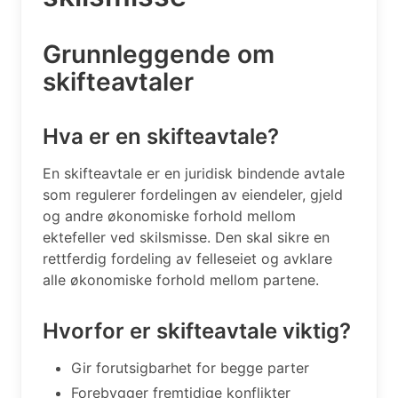
Grunnleggende om
skifteavtaler
Hva er en skifteavtale?
En skifteavtale er en juridisk bindende avtale
som regulerer fordelingen av eiendeler, gjeld
og andre økonomiske forhold mellom
ektefeller ved skilsmisse. Den skal sikre en
rettferdig fordeling av felleseiet og avklare
alle økonomiske forhold mellom partene.
Hvorfor er skifteavtale viktig?
Gir forutsigbarhet for begge parter
Forebygger fremtidige konflikter