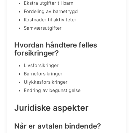
Ekstra utgifter til barn
Fordeling av barnetrygd
Kostnader til aktiviteter
Samværsutgifter
Hvordan håndtere felles
forsikringer?
Livsforsikringer
Barneforsikringer
Ulykkesforsikringer
Endring av begunstigelse
Juridiske aspekter
Når er avtalen bindende?