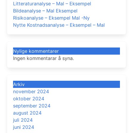
Litteraturanalyse – Mal – Eksempel
Bildeanalyse – Mal Eksempel
Risikoanalyse – Eksempel Mal -Ny
Nytte Kostnadsanalyse – Eksempel – Mal
Nylige kommentarer
Ingen kommentarar å syna.
Arkiv
november 2024
oktober 2024
september 2024
august 2024
juli 2024
juni 2024