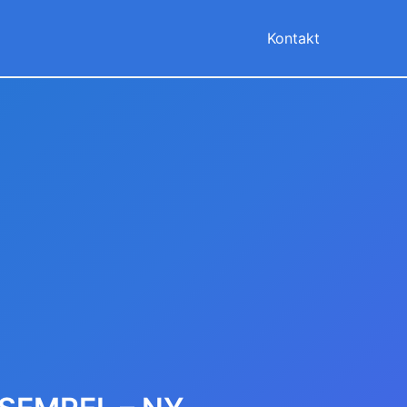
Kontakt