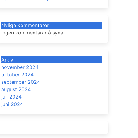
Nylige kommentarer
Ingen kommentarar å syna.
Arkiv
november 2024
oktober 2024
september 2024
august 2024
juli 2024
juni 2024