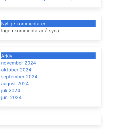
Nylige kommentarer
Ingen kommentarar å syna.
Arkiv
november 2024
oktober 2024
september 2024
august 2024
juli 2024
juni 2024