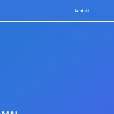
Kontakt