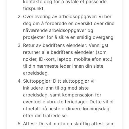
kontakte deg for å avtale et passende
tidspunkt.
Overlevering av arbeidsoppgaver: Vi ber
deg om å forberede en oversikt over dine
nåværende arbeidsoppgaver og
prosjekter for å sikre en smidig overgang.
Retur av bedriftens eiendeler: Vennligst
returner alle bedriftens eiendeler (som
nøkler, ID-kort, laptop, mobiltelefon etc.)
til din nærmeste leder innen din siste
arbeidsdag.
Sluttoppgjør: Ditt sluttoppgjør vil
inkludere lønn til og med siste
arbeidsdag, samt kompensasjon for
eventuelle ubrukte feriedager. Dette vil bli
utbetalt på neste ordinære lønningsdag
etter din fratredelse.
Attest: Du vil motta en skriftlig attest som