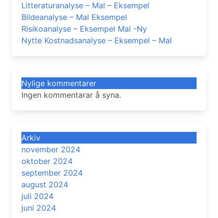
Litteraturanalyse – Mal – Eksempel
Bildeanalyse – Mal Eksempel
Risikoanalyse – Eksempel Mal -Ny
Nytte Kostnadsanalyse – Eksempel – Mal
Nylige kommentarer
Ingen kommentarar å syna.
Arkiv
november 2024
oktober 2024
september 2024
august 2024
juli 2024
juni 2024