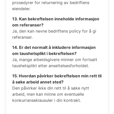
prosedyrer for returnering av bedriftens
eiendeler.
13. Kan bekreftelsen inneholde informasjon
om referanser?
Ja, den kan nevne bedriftens policy for å gi
referanser.
14. Er det normalt å inkludere informasjon
om taushetsplikt i bekreftelsen?
Ja, mange arbeidsgivere minner om fortsatt
taushetsplikt etter ansettelsesforholdet.
15. Hvordan påvirker bekreftelsen min rett til
å søke arbeid annet sted?
Den påvirker ikke din rett til å søke nytt
arbeid, men kan minne om eventuelle
konkurranseklausuler i din kontrakt.