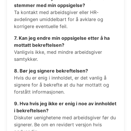
stemmer med min oppsigelse?
Ta kontakt med arbeidsgiver eller HR-
avdelingen umiddelbart for å avklare og
korrigere eventuelle feil.
7. Kan jeg endre min oppsigelse etter å ha
mottatt bekreftelsen?
Vanligvis ikke, med mindre arbeidsgiver
samtykker.
8. Bør jeg signere bekreftelsen?
Hvis du er enig i innholdet, er det vanlig å
signere for å bekrefte at du har mottatt og
forstått informasjonen.
9. Hva hvis jeg ikke er enig i noe av innholdet
i bekreftelsen?
Diskuter uenighetene med arbeidsgiver før du
signerer. Be om en revidert versjon hvis