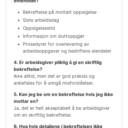
inneholde?
Bekreftelse på mottatt oppsigelse
Siste arbeidsdag
Oppsigelsestid
Informasjon om sluttoppgjør
Prosedyrer for overlevering av
arbeidsoppgaver og bedriftens eiendeler
4. Er arbeidsgiver pliktig å gi en skriftlig
bekreftelse?
Ikke alltid, men det er god praksis og
anbefales for å unngå misforståelser.
5. Kan jeg be om en bekreftelse hvis jeg ikke
mottar en?
Ja, det er helt akseptabelt å be arbeidsgiver
om en skriftlig bekreftelse.
6. Hva hvis detaljene i bekreftelsen ikke