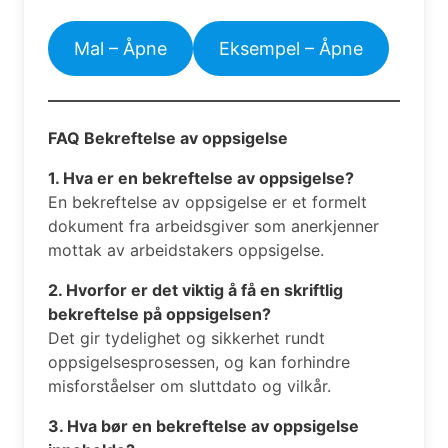
Mal – Åpne
Eksempel – Åpne
FAQ Bekreftelse av oppsigelse
1. Hva er en bekreftelse av oppsigelse?
En bekreftelse av oppsigelse er et formelt
dokument fra arbeidsgiver som anerkjenner
mottak av arbeidstakers oppsigelse.
2. Hvorfor er det viktig å få en skriftlig
bekreftelse på oppsigelsen?
Det gir tydelighet og sikkerhet rundt
oppsigelsesprosessen, og kan forhindre
misforståelser om sluttdato og vilkår.
3. Hva bør en bekreftelse av oppsigelse