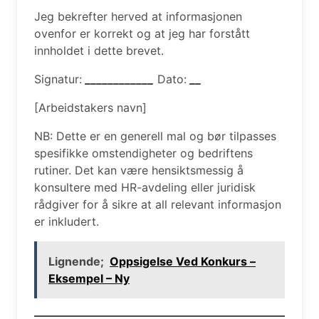
Jeg bekrefter herved at informasjonen
ovenfor er korrekt og at jeg har forstått
innholdet i dette brevet.
Signatur:
____________
Dato:
__
[Arbeidstakers navn]
NB: Dette er en generell mal og bør tilpasses
spesifikke omstendigheter og bedriftens
rutiner. Det kan være hensiktsmessig å
konsultere med HR-avdeling eller juridisk
rådgiver for å sikre at all relevant informasjon
er inkludert.
Lignende;
Oppsigelse Ved Konkurs –
Eksempel – Ny