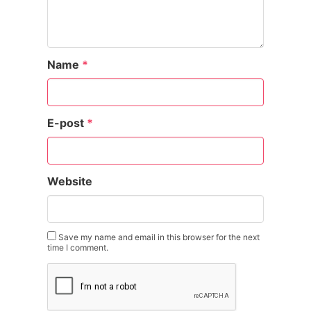
Name
*
E-post
*
Website
Save my name and email in this browser for the next
time I comment.