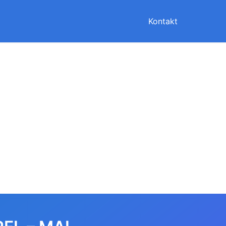
Kontakt