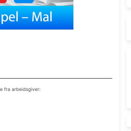
e fra arbeidsgiver: