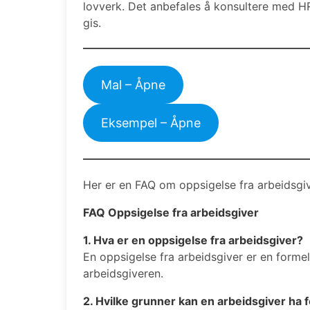
lovverk. Det anbefales å konsultere med HR-
gis.
Mal – Åpne
Eksempel – Åpne
Her er en FAQ om oppsigelse fra arbeidsgiv
FAQ Oppsigelse fra arbeidsgiver
1. Hva er en oppsigelse fra arbeidsgiver?
En oppsigelse fra arbeidsgiver er en formell
arbeidsgiveren.
2. Hvilke grunner kan en arbeidsgiver ha 