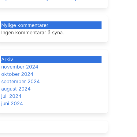
Nylige kommentarer
Ingen kommentarar å syna.
Arkiv
november 2024
oktober 2024
september 2024
august 2024
juli 2024
juni 2024