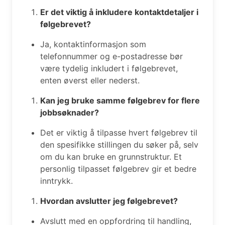
Er det viktig å inkludere kontaktdetaljer i
følgebrevet?
Ja, kontaktinformasjon som
telefonnummer og e-postadresse bør
være tydelig inkludert i følgebrevet,
enten øverst eller nederst.
Kan jeg bruke samme følgebrev for flere
jobbsøknader?
Det er viktig å tilpasse hvert følgebrev til
den spesifikke stillingen du søker på, selv
om du kan bruke en grunnstruktur. Et
personlig tilpasset følgebrev gir et bedre
inntrykk.
Hvordan avslutter jeg følgebrevet?
Avslutt med en oppfordring til handling,