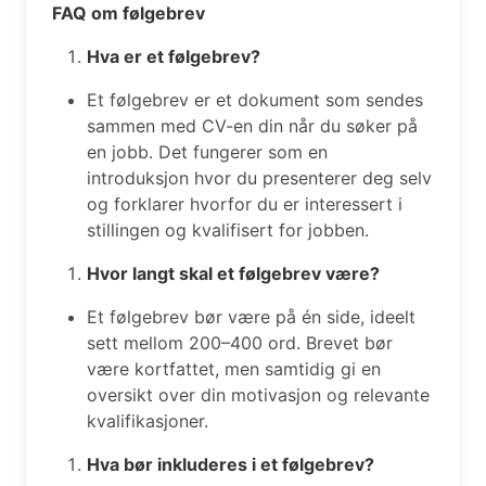
FAQ om følgebrev
Hva er et følgebrev?
Et følgebrev er et dokument som sendes
sammen med CV-en din når du søker på
en jobb. Det fungerer som en
introduksjon hvor du presenterer deg selv
og forklarer hvorfor du er interessert i
stillingen og kvalifisert for jobben.
Hvor langt skal et følgebrev være?
Et følgebrev bør være på én side, ideelt
sett mellom 200–400 ord. Brevet bør
være kortfattet, men samtidig gi en
oversikt over din motivasjon og relevante
kvalifikasjoner.
Hva bør inkluderes i et følgebrev?