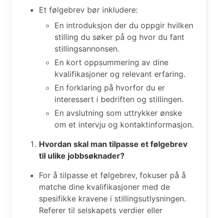
Et følgebrev bør inkludere:
En introduksjon der du oppgir hvilken
stilling du søker på og hvor du fant
stillingsannonsen.
En kort oppsummering av dine
kvalifikasjoner og relevant erfaring.
En forklaring på hvorfor du er
interessert i bedriften og stillingen.
En avslutning som uttrykker ønske
om et intervju og kontaktinformasjon.
Hvordan skal man tilpasse et følgebrev
til ulike jobbsøknader?
For å tilpasse et følgebrev, fokuser på å
matche dine kvalifikasjoner med de
spesifikke kravene i stillingsutlysningen.
Referer til selskapets verdier eller