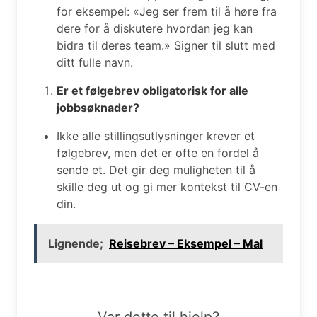
for eksempel: «Jeg ser frem til å høre fra
dere for å diskutere hvordan jeg kan
bidra til deres team.» Signer til slutt med
ditt fulle navn.
Er et følgebrev obligatorisk for alle
jobbsøknader?
Ikke alle stillingsutlysninger krever et
følgebrev, men det er ofte en fordel å
sende et. Det gir deg muligheten til å
skille deg ut og gi mer kontekst til CV-en
din.
Lignende;
Reisebrev – Eksempel – Mal