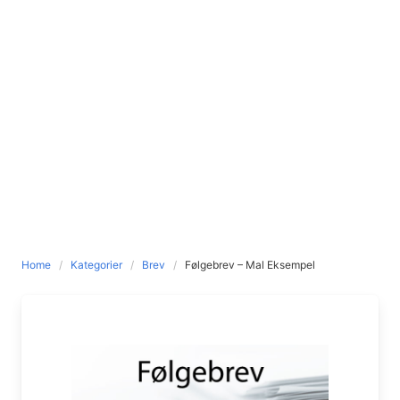
Home
Kategorier
Brev
Følgebrev – Mal Eksempel