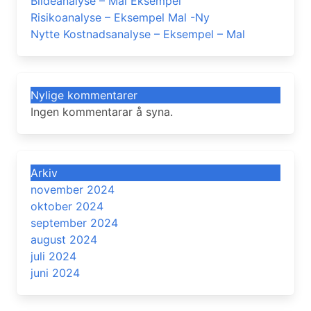
Bildeanalyse – Mal Eksempel
Risikoanalyse – Eksempel Mal -Ny
Nytte Kostnadsanalyse – Eksempel – Mal
Nylige kommentarer
Ingen kommentarar å syna.
Arkiv
november 2024
oktober 2024
september 2024
august 2024
juli 2024
juni 2024