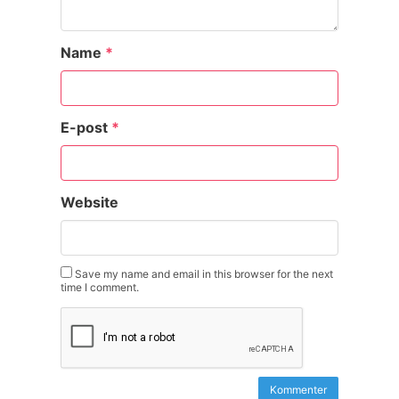
Name
*
E-post
*
Website
Save my name and email in this browser for the next
time I comment.