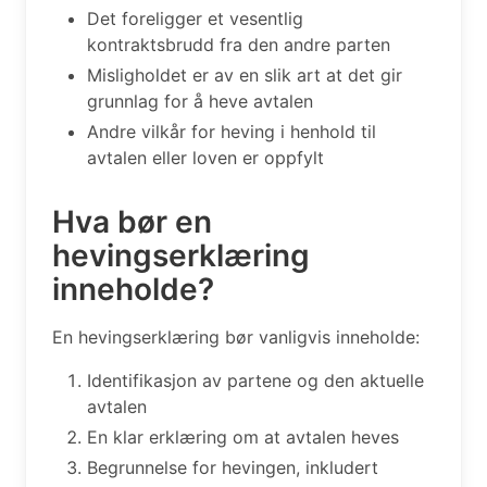
Det foreligger et vesentlig
kontraktsbrudd fra den andre parten
Misligholdet er av en slik art at det gir
grunnlag for å heve avtalen
Andre vilkår for heving i henhold til
avtalen eller loven er oppfylt
Hva bør en
hevingserklæring
inneholde?
En hevingserklæring bør vanligvis inneholde:
Identifikasjon av partene og den aktuelle
avtalen
En klar erklæring om at avtalen heves
Begrunnelse for hevingen, inkludert