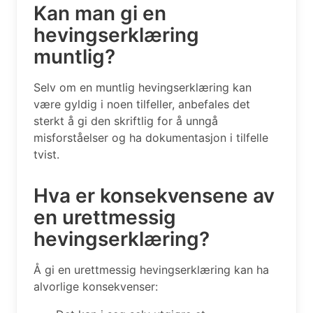
Kan man gi en
hevingserklæring
muntlig?
Selv om en muntlig hevingserklæring kan
være gyldig i noen tilfeller, anbefales det
sterkt å gi den skriftlig for å unngå
misforståelser og ha dokumentasjon i tilfelle
tvist.
Hva er konsekvensene av
en urettmessig
hevingserklæring?
Å gi en urettmessig hevingserklæring kan ha
alvorlige konsekvenser: