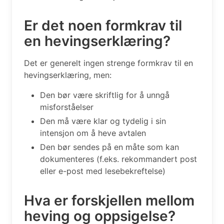
Er det noen formkrav til
en hevingserklæring?
Det er generelt ingen strenge formkrav til en
hevingserklæring, men:
Den bør være skriftlig for å unngå
misforståelser
Den må være klar og tydelig i sin
intensjon om å heve avtalen
Den bør sendes på en måte som kan
dokumenteres (f.eks. rekommandert post
eller e-post med lesebekreftelse)
Hva er forskjellen mellom
heving og oppsigelse?