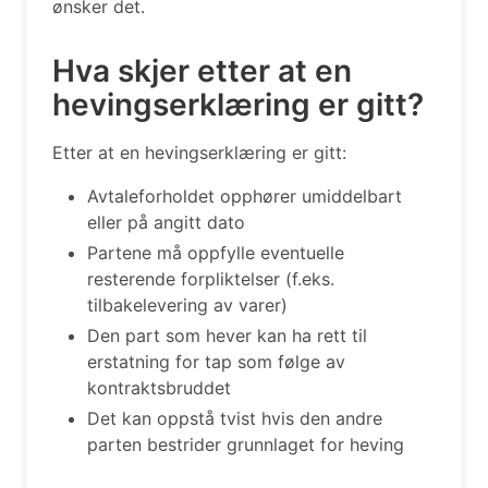
ønsker det.
Hva skjer etter at en
hevingserklæring er gitt?
Etter at en hevingserklæring er gitt:
Avtaleforholdet opphører umiddelbart
eller på angitt dato
Partene må oppfylle eventuelle
resterende forpliktelser (f.eks.
tilbakelevering av varer)
Den part som hever kan ha rett til
erstatning for tap som følge av
kontraktsbruddet
Det kan oppstå tvist hvis den andre
parten bestrider grunnlaget for heving