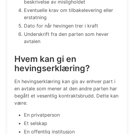
beskrivelse av misligholdet
Eventuelle krav om tilbakelevering eller
erstatning
Dato for når hevingen trer i kraft
Underskrift fra den parten som hever
avtalen
Hvem kan gi en
hevingserklæring?
En hevingserklæring kan gis av enhver part i
en avtale som mener at den andre parten har
begått et vesentlig kontraktsbrudd. Dette kan
være:
En privatperson
Et selskap
En offentlig institusjon