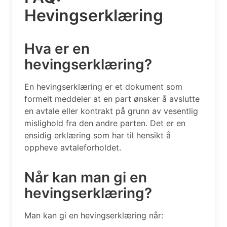
Hevingserklæring
Hva er en
hevingserklæring?
En hevingserklæring er et dokument som
formelt meddeler at en part ønsker å avslutte
en avtale eller kontrakt på grunn av vesentlig
mislighold fra den andre parten. Det er en
ensidig erklæring som har til hensikt å
oppheve avtaleforholdet.
Når kan man gi en
hevingserklæring?
Man kan gi en hevingserklæring når: