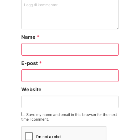
Name
*
E-post
*
Website
Save my name and email in this browser for the next
time I comment.