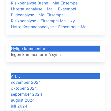
Risikoanalyse Brann – Mal Eksempel
Litteraturanalyse – Mal – Eksempel
Bildeanalyse – Mal Eksempel
Risikoanalyse – Eksempel Mal -Ny
Nytte Kostnadsanalyse – Eksempel – Mal
Nylige kommentarer
Ingen kommentarar å syna.
Arkiv
november 2024
oktober 2024
september 2024
august 2024
juli 2024