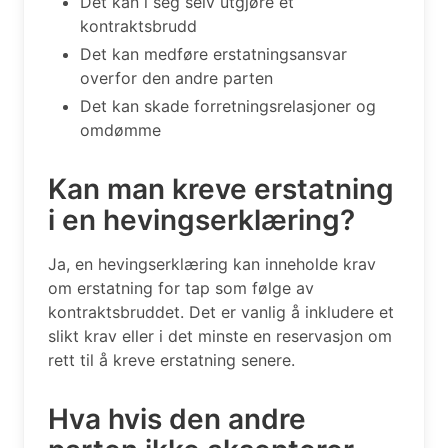
Det kan i seg selv utgjøre et
kontraktsbrudd
Det kan medføre erstatningsansvar
overfor den andre parten
Det kan skade forretningsrelasjoner og
omdømme
Kan man kreve erstatning
i en hevingserklæring?
Ja, en hevingserklæring kan inneholde krav
om erstatning for tap som følge av
kontraktsbruddet. Det er vanlig å inkludere et
slikt krav eller i det minste en reservasjon om
rett til å kreve erstatning senere.
Hva hvis den andre