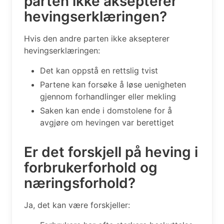
parten ikke aksepterer
hevingserklæringen?
Hvis den andre parten ikke aksepterer
hevingserklæringen:
Det kan oppstå en rettslig tvist
Partene kan forsøke å løse uenigheten
gjennom forhandlinger eller mekling
Saken kan ende i domstolene for å
avgjøre om hevingen var berettiget
Er det forskjell på heving i
forbrukerforhold og
næringsforhold?
Ja, det kan være forskjeller: