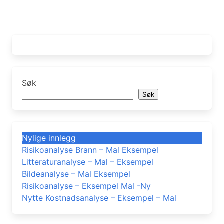
Søk
Søk
Nylige innlegg
Risikoanalyse Brann – Mal Eksempel
Litteraturanalyse – Mal – Eksempel
Bildeanalyse – Mal Eksempel
Risikoanalyse – Eksempel Mal -Ny
Nytte Kostnadsanalyse – Eksempel – Mal