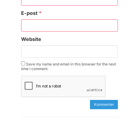
E-post
*
Website
Save my name and email in this browser for the next
time I comment.