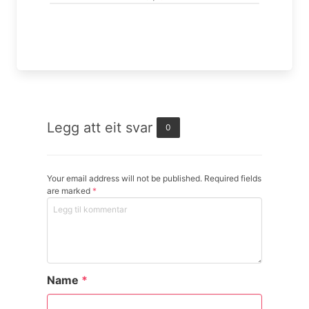
Legg att eit svar
0
Your email address will not be published. Required fields
are marked
*
Name
*