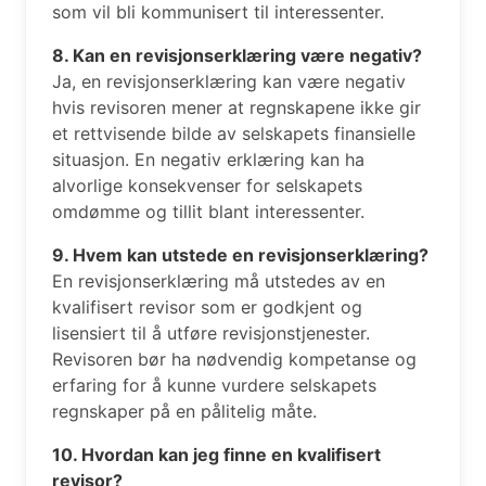
som vil bli kommunisert til interessenter.
8. Kan en revisjonserklæring være negativ?
Ja, en revisjonserklæring kan være negativ
hvis revisoren mener at regnskapene ikke gir
et rettvisende bilde av selskapets finansielle
situasjon. En negativ erklæring kan ha
alvorlige konsekvenser for selskapets
omdømme og tillit blant interessenter.
9. Hvem kan utstede en revisjonserklæring?
En revisjonserklæring må utstedes av en
kvalifisert revisor som er godkjent og
lisensiert til å utføre revisjonstjenester.
Revisoren bør ha nødvendig kompetanse og
erfaring for å kunne vurdere selskapets
regnskaper på en pålitelig måte.
10. Hvordan kan jeg finne en kvalifisert
revisor?