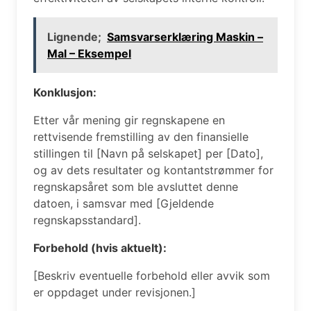
Lignende;
Samsvarserklæring Maskin –
Mal – Eksempel
Konklusjon:
Etter vår mening gir regnskapene en
rettvisende fremstilling av den finansielle
stillingen til [Navn på selskapet] per [Dato],
og av dets resultater og kontantstrømmer for
regnskapsåret som ble avsluttet denne
datoen, i samsvar med [Gjeldende
regnskapsstandard].
Forbehold (hvis aktuelt):
[Beskriv eventuelle forbehold eller avvik som
er oppdaget under revisjonen.]