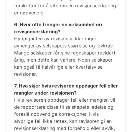
forskrifter for å vite om en revisjonserklæring
er nødvendig.
6. Hvor ofte trenger en virksomhet en
revisjonserklæring?
Hyppigheten av revisjonserklæringer
avhenger av selskapets størrelse og lovkrav.
Mange selskaper får sine regnskaper revidert
årlig, men dette kan variere. Noen selskaper
kan også få halvårlige eller kvartalsvise
revisjoner.
7. Hva skjer hvis revisoren oppdager feil eller
mangler under revisjonen?
Hvis revisoren oppdager feil eller mangler, vil
de rapportere disse til selskapets ledelse og
foreslå nødvendige korreksjoner. Hvis
alvorlige feil ikke rettes, kan revisoren gi en
revisjonserklæring med forbehold eller avvik,