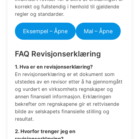
korrekt og fullstendig i henhold til gjeldende
regler og standarder.
Eksempel – Åpne
Mal – Åpne
FAQ Revisjonserklæring
1. Hva er en revisjonserklæring?
En revisjonserklæring er et dokument som
utstedes av en revisor etter å ha gjennomgått
og vurdert en virksomhets regnskaper og
annen finansiell informasjon. Erklæringen
bekrefter om regnskapene gir et rettvisende
bilde av selskapets finansielle stilling og
resultat.
2. Hvorfor trenger jeg en
revisjonserklæring?