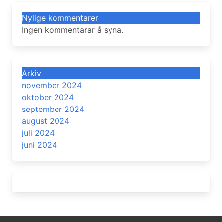
Nylige kommentarer
Ingen kommentarar å syna.
Arkiv
november 2024
oktober 2024
september 2024
august 2024
juli 2024
juni 2024