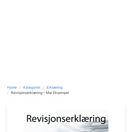
Home
Kategorier
Erklæring
Revisjonserklæring – Mal Eksempel