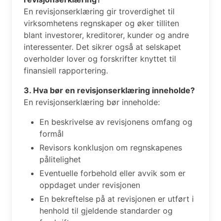
En revisjonserklæring gir troverdighet til
virksomhetens regnskaper og øker tilliten
blant investorer, kreditorer, kunder og andre
interessenter. Det sikrer også at selskapet
overholder lover og forskrifter knyttet til
finansiell rapportering.
3. Hva bør en revisjonserklæring inneholde?
En revisjonserklæring bør inneholde:
En beskrivelse av revisjonens omfang og
formål
Revisors konklusjon om regnskapenes
pålitelighet
Eventuelle forbehold eller avvik som er
oppdaget under revisjonen
En bekreftelse på at revisjonen er utført i
henhold til gjeldende standarder og