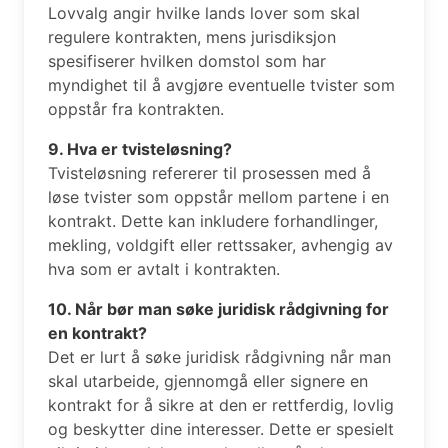
Lovvalg angir hvilke lands lover som skal
regulere kontrakten, mens jurisdiksjon
spesifiserer hvilken domstol som har
myndighet til å avgjøre eventuelle tvister som
oppstår fra kontrakten.
9. Hva er tvisteløsning?
Tvisteløsning refererer til prosessen med å
løse tvister som oppstår mellom partene i en
kontrakt. Dette kan inkludere forhandlinger,
mekling, voldgift eller rettssaker, avhengig av
hva som er avtalt i kontrakten.
10. Når bør man søke juridisk rådgivning for
en kontrakt?
Det er lurt å søke juridisk rådgivning når man
skal utarbeide, gjennomgå eller signere en
kontrakt for å sikre at den er rettferdig, lovlig
og beskytter dine interesser. Dette er spesielt