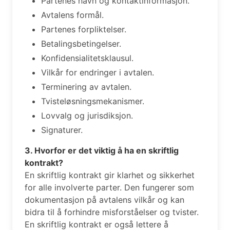
Partenes navn og kontaktinformasjon.
Avtalens formål.
Partenes forpliktelser.
Betalingsbetingelser.
Konfidensialitetsklausul.
Vilkår for endringer i avtalen.
Terminering av avtalen.
Tvisteløsningsmekanismer.
Lovvalg og jurisdiksjon.
Signaturer.
3. Hvorfor er det viktig å ha en skriftlig
kontrakt?
En skriftlig kontrakt gir klarhet og sikkerhet
for alle involverte parter. Den fungerer som
dokumentasjon på avtalens vilkår og kan
bidra til å forhindre misforståelser og tvister.
En skriftlig kontrakt er også lettere å