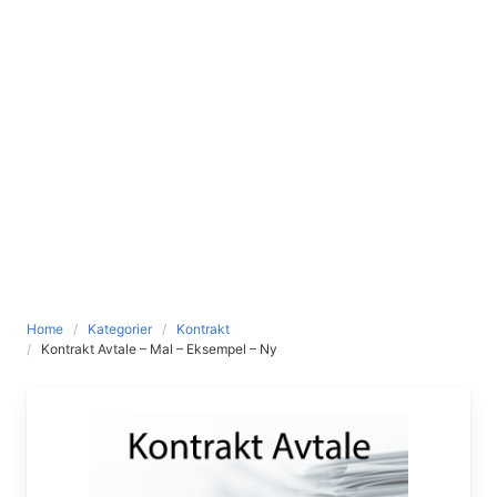
Home
Kategorier
Kontrakt
Kontrakt Avtale – Mal – Eksempel – Ny