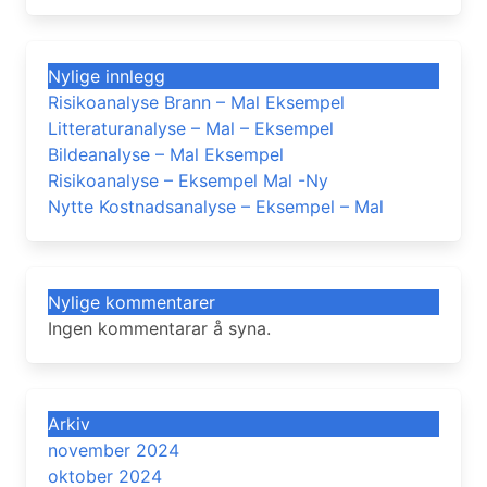
Nylige innlegg
Risikoanalyse Brann – Mal Eksempel
Litteraturanalyse – Mal – Eksempel
Bildeanalyse – Mal Eksempel
Risikoanalyse – Eksempel Mal -Ny
Nytte Kostnadsanalyse – Eksempel – Mal
Nylige kommentarer
Ingen kommentarar å syna.
Arkiv
november 2024
oktober 2024