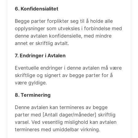
6. Konfidensialitet
Begge parter forplikter seg til å holde alle
opplysninger som utveksles i forbindelse med
denne avtalen konfidensielle, med mindre
annet er skriftlig avtalt.
7. Endringer i Avtalen
Eventuelle endringer i denne avtalen må være
skriftlige og signert av begge parter for å
være gyldige.
8. Terminering
Denne avtalen kan termineres av begge
parter med [Antall dager/måneder] skriftlig
varsel. Ved vesentlig mislighold kan avtalen
termineres med umiddelbar virkning.