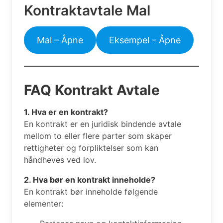
Kontraktavtale Mal
Mal – Åpne
Eksempel – Åpne
FAQ Kontrakt Avtale
1. Hva er en kontrakt?
En kontrakt er en juridisk bindende avtale
mellom to eller flere parter som skaper
rettigheter og forpliktelser som kan
håndheves ved lov.
2. Hva bør en kontrakt inneholde?
En kontrakt bør inneholde følgende
elementer: