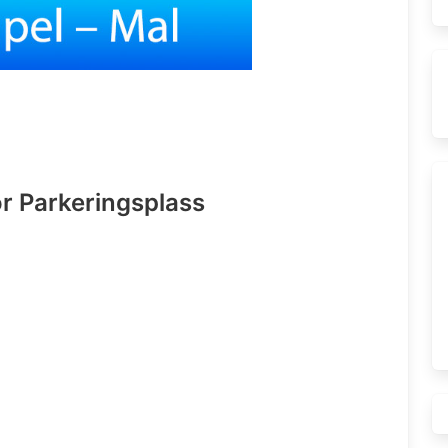
r Parkeringsplass