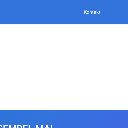
Kontakt