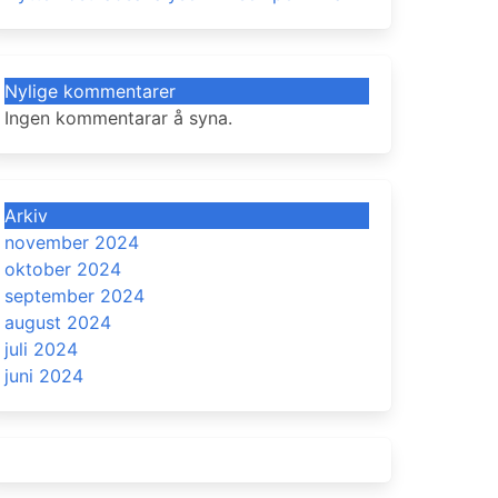
Nylige kommentarer
Ingen kommentarar å syna.
Arkiv
november 2024
oktober 2024
september 2024
august 2024
juli 2024
juni 2024