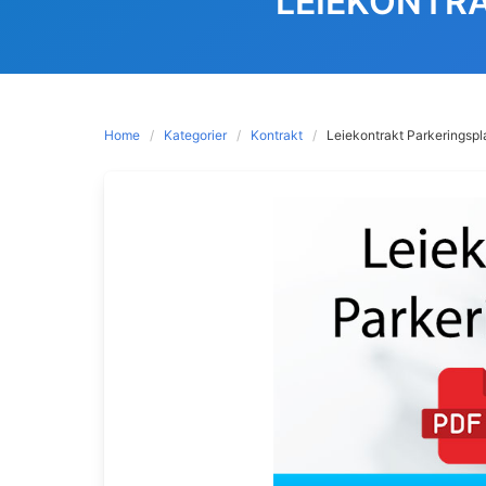
LEIEKONTR
Home
Kategorier
Kontrakt
Leiekontrakt Parkeringsp