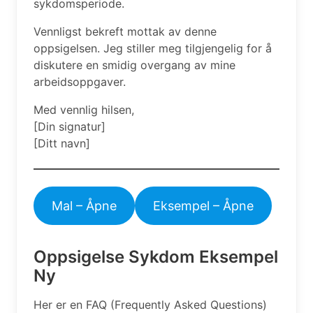
sykdomsperiode.
Vennligst bekreft mottak av denne
oppsigelsen. Jeg stiller meg tilgjengelig for å
diskutere en smidig overgang av mine
arbeidsoppgaver.
Med vennlig hilsen,
[Din signatur]
[Ditt navn]
Mal – Åpne
Eksempel – Åpne
Oppsigelse Sykdom Eksempel
Ny
Her er en FAQ (Frequently Asked Questions)