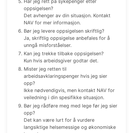
Har jeg rett på sykepenger etter
oppsigelsen?
Det avhenger av din situasjon. Kontakt
NAV for mer informasjon.
Bør jeg levere oppsigelsen skriftlig?
Ja, skriftlig oppsigelse anbefales for å
unngå misforståelser.
Kan jeg trekke tilbake oppsigelsen?
Kun hvis arbeidsgiver godtar det.
Mister jeg retten til
arbeidsavklaringspenger hvis jeg sier
opp?
Ikke nødvendigvis, men kontakt NAV for
veiledning i din spesifikke situasjon.
Bør jeg rådføre meg med lege før jeg sier
opp?
Det kan være lurt for å vurdere
langsiktige helsemessige og økonomiske