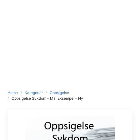
Home
Kategorier
Oppsigelse
Oppsigelse Sykdom – Mal Eksempel – Ny