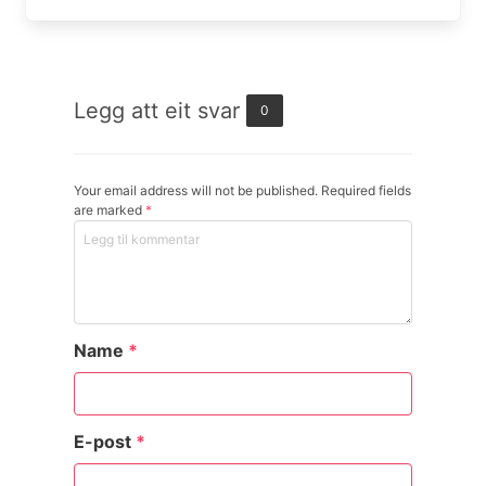
Legg att eit svar
0
Your email address will not be published. Required fields
are marked
*
Name
*
E-post
*