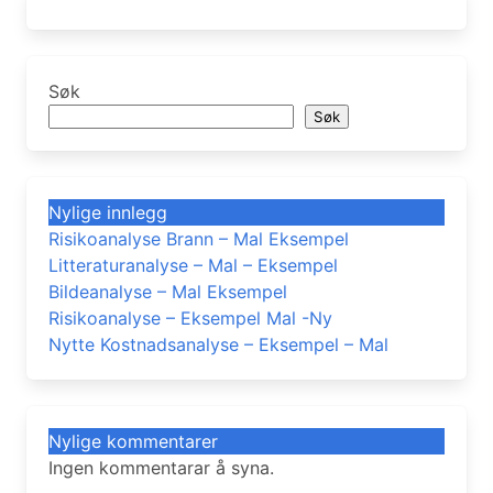
Søk
Søk
Nylige innlegg
Risikoanalyse Brann – Mal Eksempel
Litteraturanalyse – Mal – Eksempel
Bildeanalyse – Mal Eksempel
Risikoanalyse – Eksempel Mal -Ny
Nytte Kostnadsanalyse – Eksempel – Mal
Nylige kommentarer
Ingen kommentarar å syna.