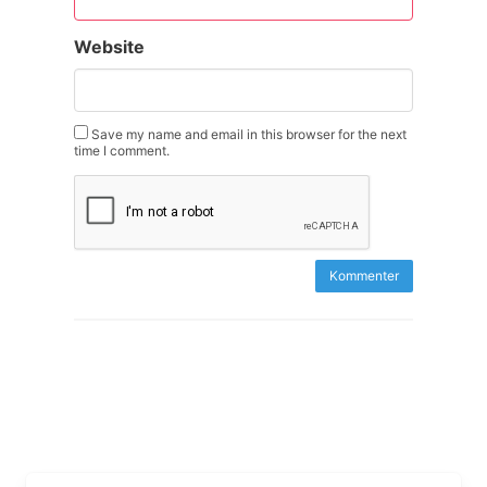
Website
Save my name and email in this browser for the next
time I comment.