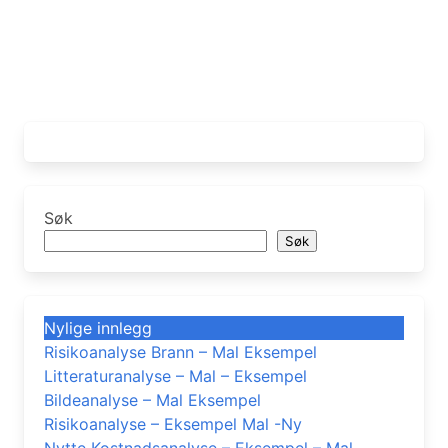
Søk
Søk
Nylige innlegg
Risikoanalyse Brann – Mal Eksempel
Litteraturanalyse – Mal – Eksempel
Bildeanalyse – Mal Eksempel
Risikoanalyse – Eksempel Mal -Ny
Nytte Kostnadsanalyse – Eksempel – Mal