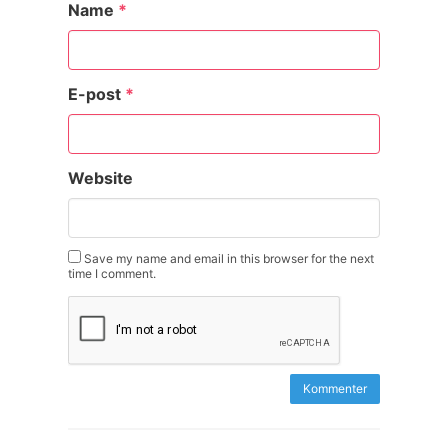
Name
*
E-post
*
Website
Save my name and email in this browser for the next
time I comment.