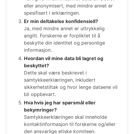
eller anonymisert, med mindre annet er
spesifisert i erklæringen.
Er min deltakelse konfidensiell?
Ja, med mindre annet er uttrykkelig
angitt. Forskerne er forpliktet til å
beskytte din identitet og personlige
informasjon.
Hvordan vil mine data bli lagret og
beskyttet?
Dette skal være beskrevet i
samtykkeerklæringen, inkludert
sikkerhetstiltak og hvor lenge dataene vil
bli oppbevart.
Hva hvis jeg har spørsmål eller
bekymringer?
Samtykkeerklæringen skal inneholde
kontaktinformasjon til forskerne og/eller
den ansvarlige etiske komiteen.