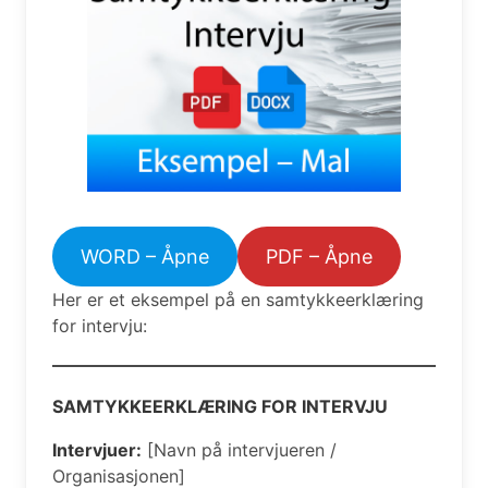
WORD – Åpne
PDF – Åpne
Her er et eksempel på en samtykkeerklæring
for intervju:
SAMTYKKEERKLÆRING FOR INTERVJU
Intervjuer:
[Navn på intervjueren /
Organisasjonen]