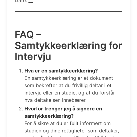
Dato:
__
FAQ –
Samtykkeerklæring for
Intervju
Hva er en samtykkeerklæring?
En samtykkeerklæring er et dokument
som bekrefter at du frivillig deltar i et
intervju eller en studie, og at du forstår
hva deltakelsen innebærer.
Hvorfor trenger jeg å signere en
samtykkeerklæring?
For å sikre at du er fullt informert om
studien og dine rettigheter som deltaker,