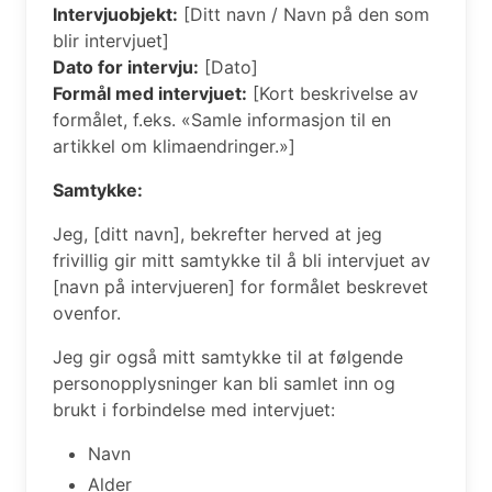
Intervjuobjekt:
[Ditt navn / Navn på den som
blir intervjuet]
Dato for intervju:
[Dato]
Formål med intervjuet:
[Kort beskrivelse av
formålet, f.eks. «Samle informasjon til en
artikkel om klimaendringer.»]
Samtykke:
Jeg, [ditt navn], bekrefter herved at jeg
frivillig gir mitt samtykke til å bli intervjuet av
[navn på intervjueren] for formålet beskrevet
ovenfor.
Jeg gir også mitt samtykke til at følgende
personopplysninger kan bli samlet inn og
brukt i forbindelse med intervjuet:
Navn
Alder