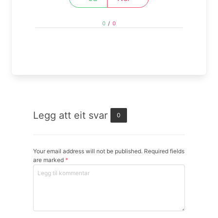
0
/
0
Legg att eit svar
0
Your email address will not be published. Required fields
are marked
*