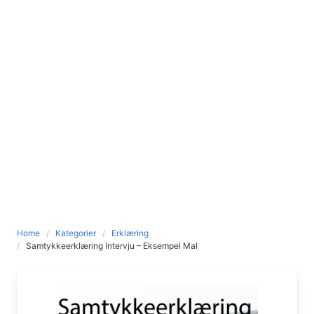
Home
Kategorier
Erklæring
Samtykkeerklæring Intervju – Eksempel Mal