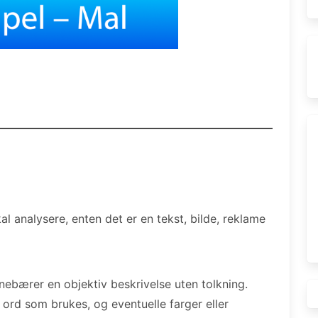
al analysere, enten det er en tekst, bilde, reklame
nebærer en objektiv beskrivelse uten tolkning.
 ord som brukes, og eventuelle farger eller