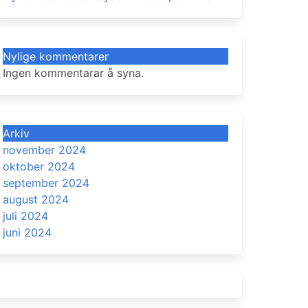
Nylige kommentarer
Ingen kommentarar å syna.
Arkiv
november 2024
oktober 2024
september 2024
august 2024
juli 2024
juni 2024