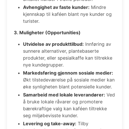
Avhengighet av faste kunder:
Mindre
kjennskap til kaféen blant nye kunder og
turister.
3. Muligheter (Opportunities)
Utvidelse av produkttilbud:
Innføring av
sunnere alternativer, plantebaserte
produkter, eller spesialkaffe kan tiltrekke
nye kundegrupper.
Markedsføring gjennom sosiale medier:
Økt tilstedeværelse på sosiale medier kan
øke synligheten blant potensielle kunder.
Samarbeid med lokale leverandører:
Ved
å bruke lokale råvarer og promotere
bærekraftige valg kan kaféen tiltrekke
seg miljøbevisste kunder.
Levering og take-away:
Tilby