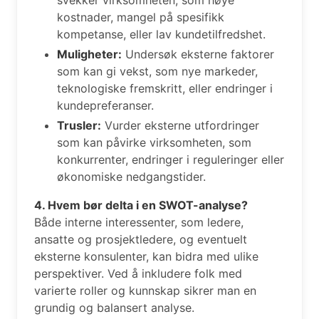
kostnader, mangel på spesifikk
kompetanse, eller lav kundetilfredshet.
Muligheter:
Undersøk eksterne faktorer
som kan gi vekst, som nye markeder,
teknologiske fremskritt, eller endringer i
kundepreferanser.
Trusler:
Vurder eksterne utfordringer
som kan påvirke virksomheten, som
konkurrenter, endringer i reguleringer eller
økonomiske nedgangstider.
4. Hvem bør delta i en SWOT-analyse?
Både interne interessenter, som ledere,
ansatte og prosjektledere, og eventuelt
eksterne konsulenter, kan bidra med ulike
perspektiver. Ved å inkludere folk med
varierte roller og kunnskap sikrer man en
grundig og balansert analyse.