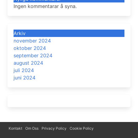
Ingen kommentarar å syna.
Arkiv
november 2024
oktober 2024
september 2024
august 2024
juli 2024
juni 2024
Kontakt
Om Oss
Privacy Policy
Cookie Policy