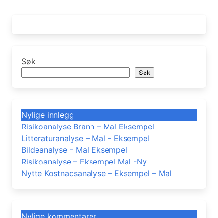
Søk
Søk
Nylige innlegg
Risikoanalyse Brann – Mal Eksempel
Litteraturanalyse – Mal – Eksempel
Bildeanalyse – Mal Eksempel
Risikoanalyse – Eksempel Mal -Ny
Nytte Kostnadsanalyse – Eksempel – Mal
Nylige kommentarer