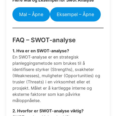
Mal – Åpne
Eksempel – Åpne
FAQ – SWOT-analyse
1. Hva er en SWOT-analyse?
En SWOT-analyse er en strategisk
planleggingsmetode som brukes til å
identifisere styrker (Strengths), svakheter
(Weaknesses), muligheter (Opportunities) og
trusler (Threats) i en virksomhet eller et
prosjekt. Målet er å kartlegge interne og
eksterne faktorer som kan påvirke
måloppnåelse.
2. Hvorfor er SWOT-analyse viktig?