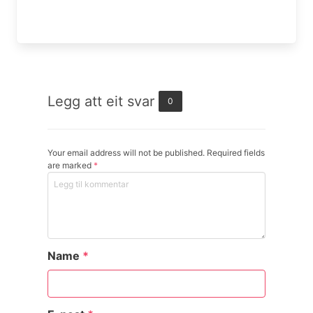
Legg att eit svar
0
Your email address will not be published. Required fields
are marked
*
Name
*