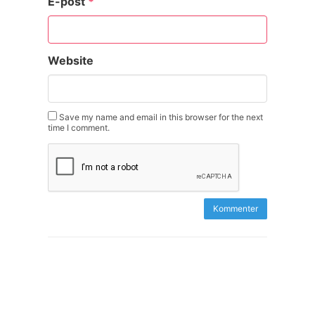
E-post
*
Website
Save my name and email in this browser for the next
time I comment.