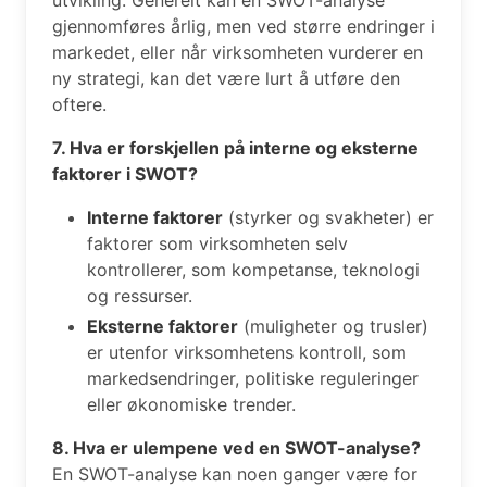
gjennomføres årlig, men ved større endringer i
markedet, eller når virksomheten vurderer en
ny strategi, kan det være lurt å utføre den
oftere.
7. Hva er forskjellen på interne og eksterne
faktorer i SWOT?
Interne faktorer
(styrker og svakheter) er
faktorer som virksomheten selv
kontrollerer, som kompetanse, teknologi
og ressurser.
Eksterne faktorer
(muligheter og trusler)
er utenfor virksomhetens kontroll, som
markedsendringer, politiske reguleringer
eller økonomiske trender.
8. Hva er ulempene ved en SWOT-analyse?
En SWOT-analyse kan noen ganger være for