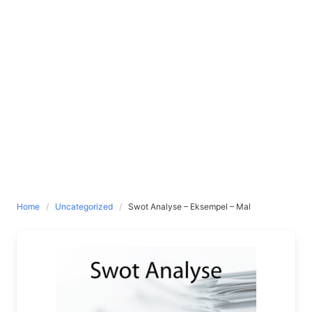
Home
Uncategorized
Swot Analyse – Eksempel – Mal