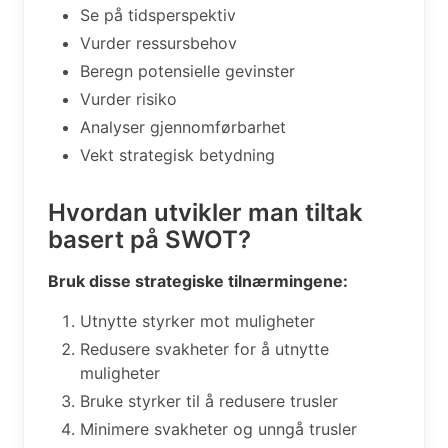
Se på tidsperspektiv
Vurder ressursbehov
Beregn potensielle gevinster
Vurder risiko
Analyser gjennomførbarhet
Vekt strategisk betydning
Hvordan utvikler man tiltak
basert på SWOT?
Bruk disse strategiske tilnærmingene:
Utnytte styrker mot muligheter
Redusere svakheter for å utnytte
muligheter
Bruke styrker til å redusere trusler
Minimere svakheter og unngå trusler