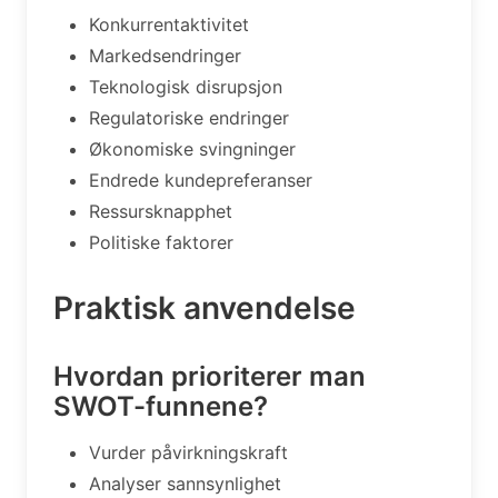
Konkurrentaktivitet
Markedsendringer
Teknologisk disrupsjon
Regulatoriske endringer
Økonomiske svingninger
Endrede kundepreferanser
Ressursknapphet
Politiske faktorer
Praktisk anvendelse
Hvordan prioriterer man
SWOT-funnene?
Vurder påvirkningskraft
Analyser sannsynlighet