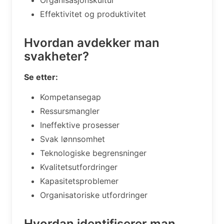
Effektivitet og produktivitet
Hvordan avdekker man
svakheter?
Se etter:
Kompetansegap
Ressursmangler
Ineffektive prosesser
Svak lønnsomhet
Teknologiske begrensninger
Kvalitetsutfordringer
Kapasitetsproblemer
Organisatoriske utfordringer
Hvordan identifiserer man