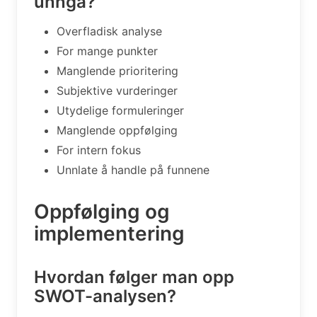
unngå?
Overfladisk analyse
For mange punkter
Manglende prioritering
Subjektive vurderinger
Utydelige formuleringer
Manglende oppfølging
For intern fokus
Unnlate å handle på funnene
Oppfølging og
implementering
Hvordan følger man opp
SWOT-analysen?