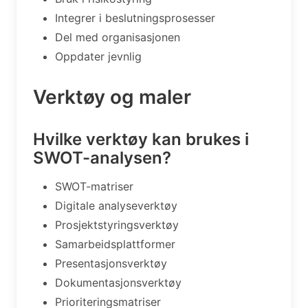
Integrer i beslutningsprosesser
Del med organisasjonen
Oppdater jevnlig
Verktøy og maler
Hvilke verktøy kan brukes i
SWOT-analysen?
SWOT-matriser
Digitale analyseverktøy
Prosjektstyringsverktøy
Samarbeidsplattformer
Presentasjonsverktøy
Dokumentasjonsverktøy
Prioriteringsmatriser