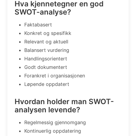
Hva kjennetegner en god
SWOT-analyse?
Faktabasert
Konkret og spesifikk
Relevant og aktuell
Balansert vurdering
Handlingsorientert
Godt dokumentert
Forankret i organisasjonen
Løpende oppdatert
Hvordan holder man SWOT-
analysen levende?
Regelmessig gjennomgang
Kontinuerlig oppdatering