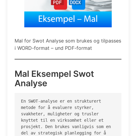
Mal for Swot Analyse som brukes og tilpasses
i WORD-format – und PDF-format
Mal Eksempel Swot
Analyse
En SWOT-analyse er en strukturert 
metode for å evaluere styrker, 
svakheter, muligheter og trusler 
knyttet til en virksomhet eller et 
prosjekt. Den brukes vanligvis som en 
del av strategisk planlegging for å 