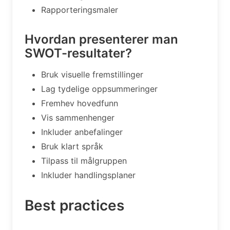
Rapporteringsmaler
Hvordan presenterer man
SWOT-resultater?
Bruk visuelle fremstillinger
Lag tydelige oppsummeringer
Fremhev hovedfunn
Vis sammenhenger
Inkluder anbefalinger
Bruk klart språk
Tilpass til målgruppen
Inkluder handlingsplaner
Best practices