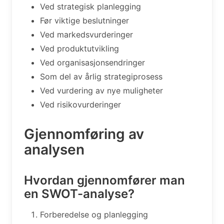
Ved strategisk planlegging
Før viktige beslutninger
Ved markedsvurderinger
Ved produktutvikling
Ved organisasjonsendringer
Som del av årlig strategiprosess
Ved vurdering av nye muligheter
Ved risikovurderinger
Gjennomføring av
analysen
Hvordan gjennomfører man
en SWOT-analyse?
Forberedelse og planlegging