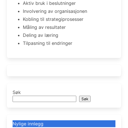
Aktiv bruk i beslutninger
Involvering av organisasjonen
Kobling til strategiprosesser
Måling av resultater
Deling av læring
Tilpasning til endringer
Søk
Søk
Nylige innlegg