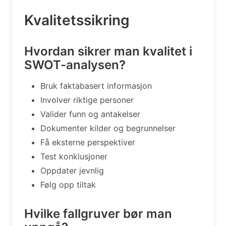
Kvalitetssikring
Hvordan sikrer man kvalitet i
SWOT-analysen?
Bruk faktabasert informasjon
Involver riktige personer
Valider funn og antakelser
Dokumenter kilder og begrunnelser
Få eksterne perspektiver
Test konklusjoner
Oppdater jevnlig
Følg opp tiltak
Hvilke fallgruver bør man