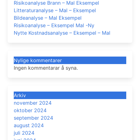
Risikoanalyse Brann – Mal Eksempel
Litteraturanalyse – Mal – Eksempel
Bildeanalyse – Mal Eksempel
Risikoanalyse – Eksempel Mal -Ny
Nytte Kostnadsanalyse – Eksempel – Mal
Nylige kommentarer
Ingen kommentarar å syna.
Arkiv
november 2024
oktober 2024
september 2024
august 2024
juli 2024