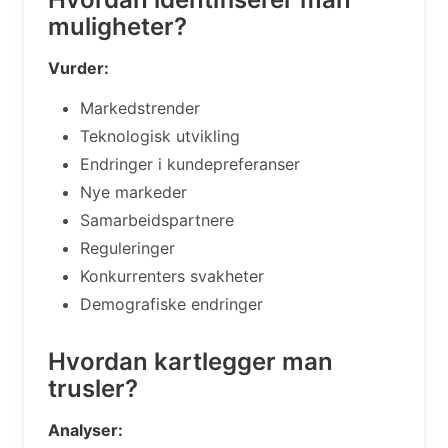
muligheter?
Vurder:
Markedstrender
Teknologisk utvikling
Endringer i kundepreferanser
Nye markeder
Samarbeidspartnere
Reguleringer
Konkurrenters svakheter
Demografiske endringer
Hvordan kartlegger man
trusler?
Analyser: