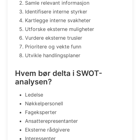
Samle relevant informasjon
Identifisere interne styrker
Kartlegge interne svakheter
Utforske eksterne muligheter
Vurdere eksterne trusler
Prioritere og vekte funn
Utvikle handlingsplaner
Hvem bør delta i SWOT-
analysen?
Ledelse
Nøkkelpersonell
Fageksperter
Ansatterepresentanter
Eksterne rådgivere
Interessenter