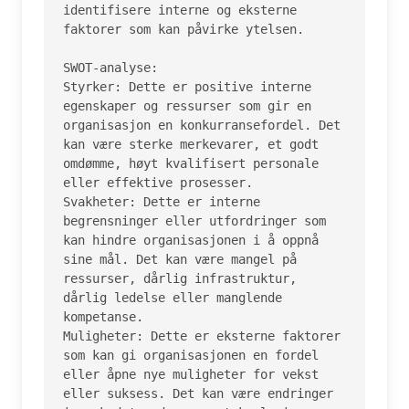
identifisere interne og eksterne 
faktorer som kan påvirke ytelsen.

SWOT-analyse:

Styrker: Dette er positive interne 
egenskaper og ressurser som gir en 
organisasjon en konkurransefordel. Det 
kan være sterke merkevarer, et godt 
omdømme, høyt kvalifisert personale 
eller effektive prosesser.

Svakheter: Dette er interne 
begrensninger eller utfordringer som 
kan hindre organisasjonen i å oppnå 
sine mål. Det kan være mangel på 
ressurser, dårlig infrastruktur, 
dårlig ledelse eller manglende 
kompetanse.

Muligheter: Dette er eksterne faktorer 
som kan gi organisasjonen en fordel 
eller åpne nye muligheter for vekst 
eller suksess. Det kan være endringer 