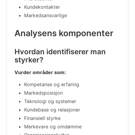
Kundekontakter
Markedsansvarlige
Analysens komponenter
Hvordan identifiserer man
styrker?
Vurder områder som:
Kompetanse og erfaring
Markedsposisjon
Teknologi og systemer
Kundebase og relasjoner
Finansiell styrke
Merkevare og omdømme
Organisasjonskultur