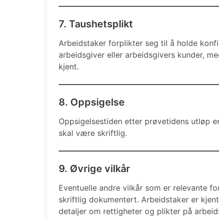
7. Taushetsplikt
Arbeidstaker forplikter seg til å holde kon
arbeidsgiver eller arbeidsgivers kunder, me
kjent.
8. Oppsigelse
Oppsigelsestiden etter prøvetidens utløp er
skal være skriftlig.
9. Øvrige vilkår
Eventuelle andre vilkår som er relevante fo
skriftlig dokumentert. Arbeidstaker er kje
detaljer om rettigheter og plikter på arbeid