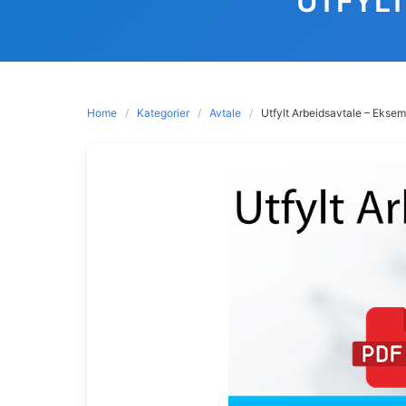
UTFYLT
Home
Kategorier
Avtale
Utfylt Arbeidsavtale – Eksem