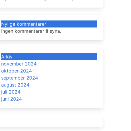
Nylige kommentarer
Ingen kommentarar å syna.
Arkiv
november 2024
oktober 2024
september 2024
august 2024
juli 2024
juni 2024