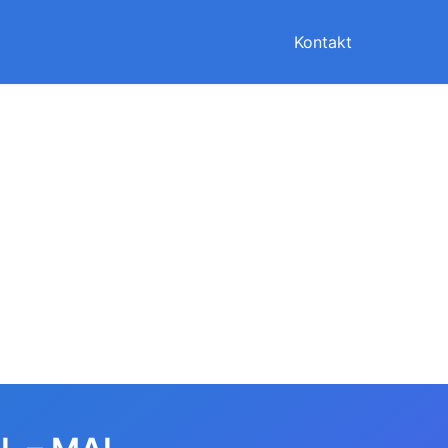
Kontakt