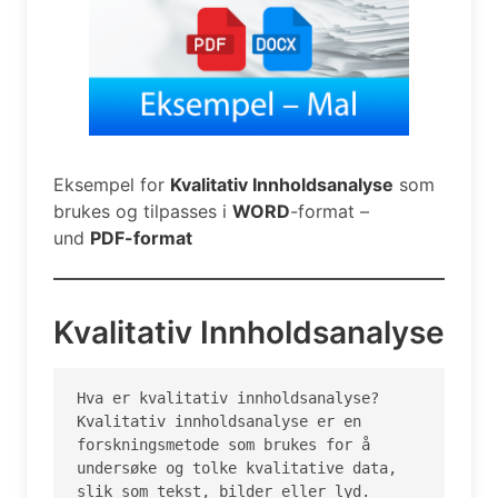
Eksempel for
Kvalitativ Innholdsanalyse
som
brukes og tilpasses i
WORD
-format –
und
PDF-format
Kvalitativ Innholdsanalyse
Hva er kvalitativ innholdsanalyse?

Kvalitativ innholdsanalyse er en 
forskningsmetode som brukes for å 
undersøke og tolke kvalitative data, 
slik som tekst, bilder eller lyd. 