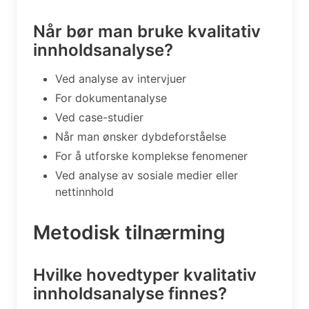
Når bør man bruke kvalitativ
innholdsanalyse?
Ved analyse av intervjuer
For dokumentanalyse
Ved case-studier
Når man ønsker dybdeforståelse
For å utforske komplekse fenomener
Ved analyse av sosiale medier eller
nettinnhold
Metodisk tilnærming
Hvilke hovedtyper kvalitativ
innholdsanalyse finnes?