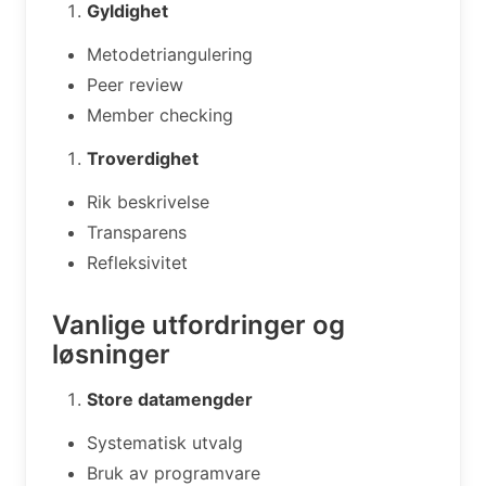
Gyldighet
Metodetriangulering
Peer review
Member checking
Troverdighet
Rik beskrivelse
Transparens
Refleksivitet
Vanlige utfordringer og
løsninger
Store datamengder
Systematisk utvalg
Bruk av programvare