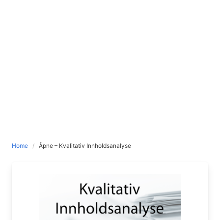
Home
Åpne – Kvalitativ Innholdsanalyse