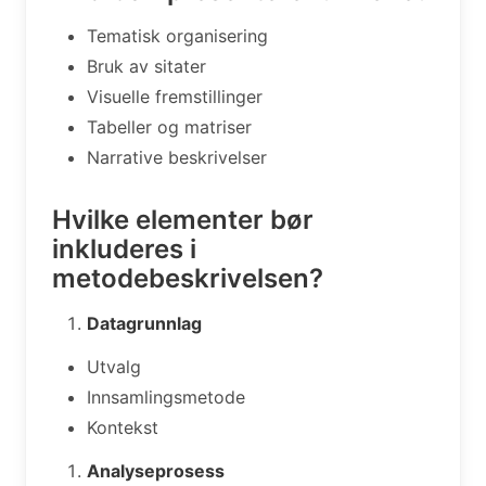
Tematisk organisering
Bruk av sitater
Visuelle fremstillinger
Tabeller og matriser
Narrative beskrivelser
Hvilke elementer bør
inkluderes i
metodebeskrivelsen?
Datagrunnlag
Utvalg
Innsamlingsmetode
Kontekst
Analyseprosess