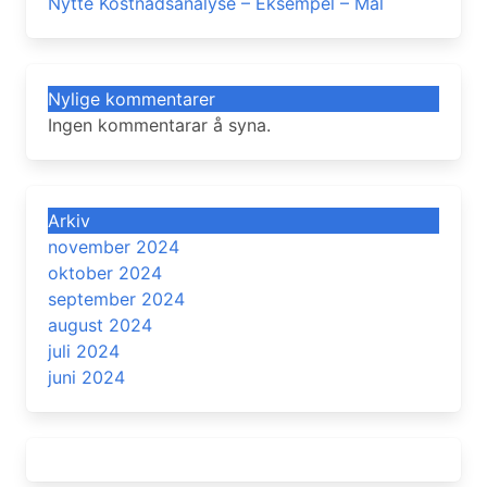
Nytte Kostnadsanalyse – Eksempel – Mal
Nylige kommentarer
Ingen kommentarar å syna.
Arkiv
november 2024
oktober 2024
september 2024
august 2024
juli 2024
juni 2024