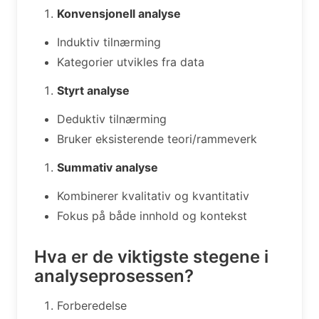
Konvensjonell analyse
Induktiv tilnærming
Kategorier utvikles fra data
Styrt analyse
Deduktiv tilnærming
Bruker eksisterende teori/rammeverk
Summativ analyse
Kombinerer kvalitativ og kvantitativ
Fokus på både innhold og kontekst
Hva er de viktigste stegene i
analyseprosessen?
Forberedelse