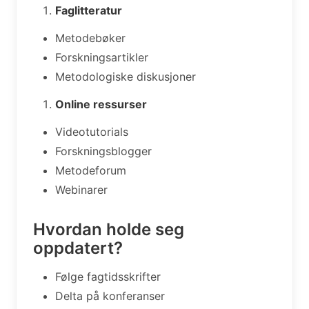
Faglitteratur
Metodebøker
Forskningsartikler
Metodologiske diskusjoner
Online ressurser
Videotutorials
Forskningsblogger
Metodeforum
Webinarer
Hvordan holde seg
oppdatert?
Følge fagtidsskrifter
Delta på konferanser