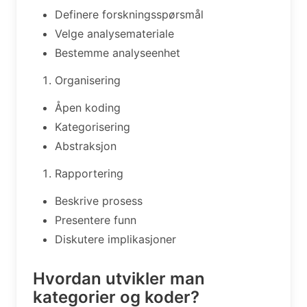
Definere forskningsspørsmål
Velge analysemateriale
Bestemme analyseenhet
Organisering
Åpen koding
Kategorisering
Abstraksjon
Rapportering
Beskrive prosess
Presentere funn
Diskutere implikasjoner
Hvordan utvikler man
kategorier og koder?