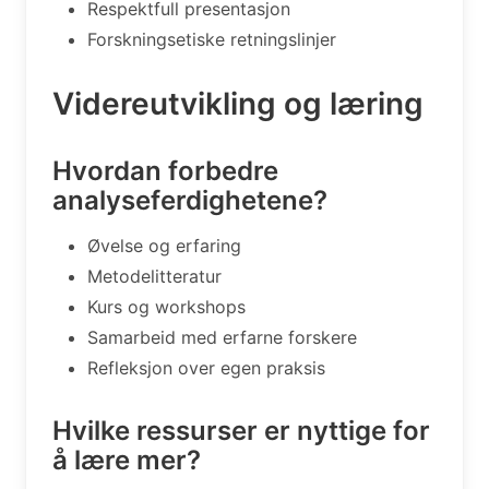
Respektfull presentasjon
Forskningsetiske retningslinjer
Videreutvikling og læring
Hvordan forbedre
analyseferdighetene?
Øvelse og erfaring
Metodelitteratur
Kurs og workshops
Samarbeid med erfarne forskere
Refleksjon over egen praksis
Hvilke ressurser er nyttige for
å lære mer?