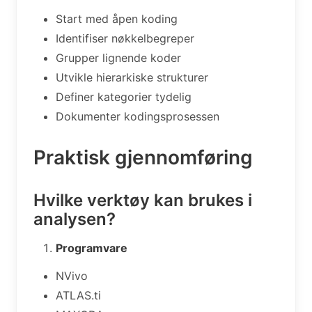
Start med åpen koding
Identifiser nøkkelbegreper
Grupper lignende koder
Utvikle hierarkiske strukturer
Definer kategorier tydelig
Dokumenter kodingsprosessen
Praktisk gjennomføring
Hvilke verktøy kan brukes i
analysen?
Programvare
NVivo
ATLAS.ti