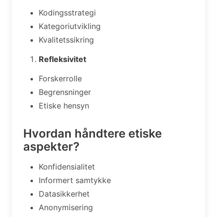
Kodingsstrategi
Kategoriutvikling
Kvalitetssikring
Refleksivitet
Forskerrolle
Begrensninger
Etiske hensyn
Hvordan håndtere etiske
aspekter?
Konfidensialitet
Informert samtykke
Datasikkerhet
Anonymisering