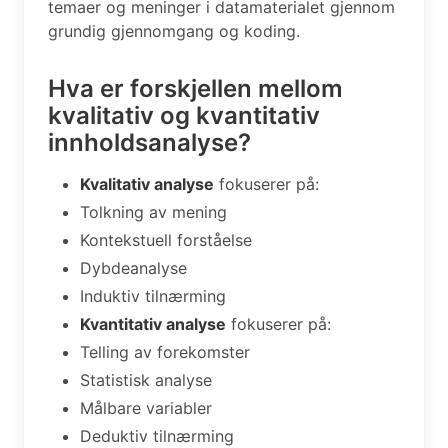
temaer og meninger i datamaterialet gjennom
grundig gjennomgang og koding.
Hva er forskjellen mellom
kvalitativ og kvantitativ
innholdsanalyse?
Kvalitativ analyse
fokuserer på:
Tolkning av mening
Kontekstuell forståelse
Dybdeanalyse
Induktiv tilnærming
Kvantitativ analyse
fokuserer på:
Telling av forekomster
Statistisk analyse
Målbare variabler
Deduktiv tilnærming