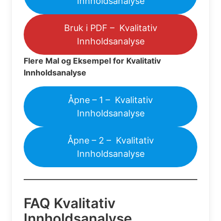
Innholdsanalyse
Bruk i PDF – Kvalitativ
Innholdsanalyse
Flere Mal og Eksempel for Kvalitativ
Innholdsanalyse
Åpne – 1 – Kvalitativ
Innholdsanalyse
Åpne – 2 – Kvalitativ
Innholdsanalyse
FAQ Kvalitativ
Innholdsanalyse