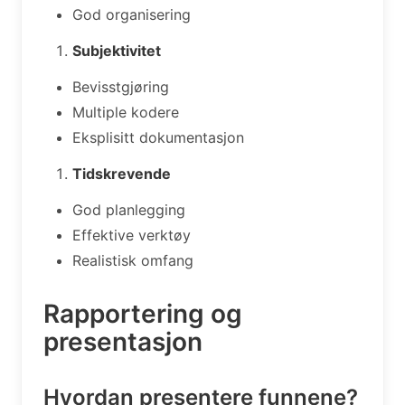
God organisering
Subjektivitet
Bevisstgjøring
Multiple kodere
Eksplisitt dokumentasjon
Tidskrevende
God planlegging
Effektive verktøy
Realistisk omfang
Rapportering og
presentasjon
Hvordan presentere funnene?