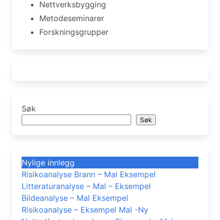
Nettverksbygging
Metodeseminarer
Forskningsgrupper
Søk
Søk
Nylige innlegg
Risikoanalyse Brann – Mal Eksempel
Litteraturanalyse – Mal – Eksempel
Bildeanalyse – Mal Eksempel
Risikoanalyse – Eksempel Mal -Ny