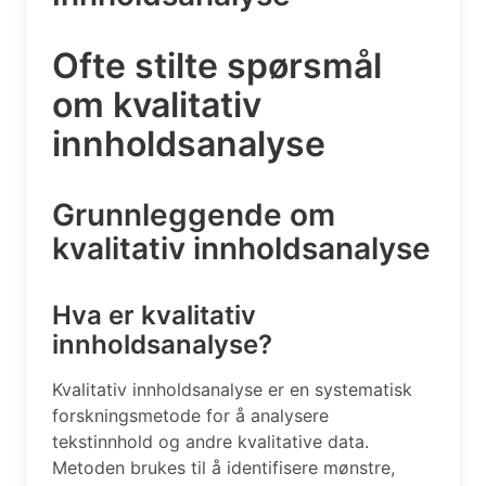
Ofte stilte spørsmål
om kvalitativ
innholdsanalyse
Grunnleggende om
kvalitativ innholdsanalyse
Hva er kvalitativ
innholdsanalyse?
Kvalitativ innholdsanalyse er en systematisk
forskningsmetode for å analysere
tekstinnhold og andre kvalitative data.
Metoden brukes til å identifisere mønstre,