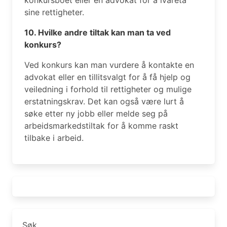
sine rettigheter.
10. Hvilke andre tiltak kan man ta ved
konkurs?
Ved konkurs kan man vurdere å kontakte en
advokat eller en tillitsvalgt for å få hjelp og
veiledning i forhold til rettigheter og mulige
erstatningskrav. Det kan også være lurt å
søke etter ny jobb eller melde seg på
arbeidsmarkedstiltak for å komme raskt
tilbake i arbeid.
Søk