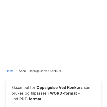
Home
Åpne – Oppsigelse Ved Konkurs
Eksempel for
Oppsigelse Ved Konkurs
som
brukes og tilpasses i
WORD-format
–
und
PDF-format