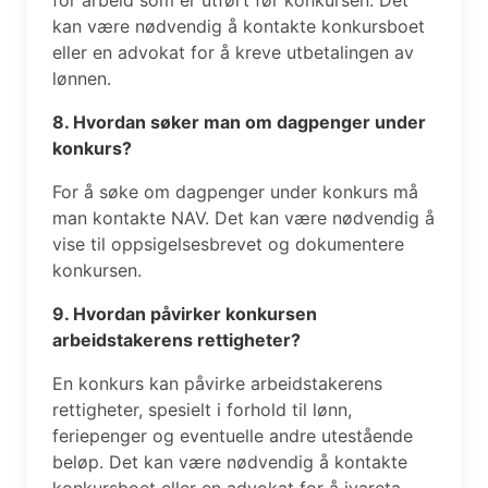
kan være nødvendig å kontakte konkursboet
eller en advokat for å kreve utbetalingen av
lønnen.
8. Hvordan søker man om dagpenger under
konkurs?
For å søke om dagpenger under konkurs må
man kontakte NAV. Det kan være nødvendig å
vise til oppsigelsesbrevet og dokumentere
konkursen.
9. Hvordan påvirker konkursen
arbeidstakerens rettigheter?
En konkurs kan påvirke arbeidstakerens
rettigheter, spesielt i forhold til lønn,
feriepenger og eventuelle andre utestående
beløp. Det kan være nødvendig å kontakte
konkursboet eller en advokat for å ivareta